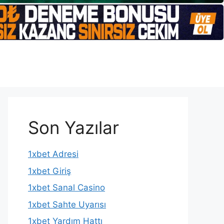
Son Yazılar
1xbet Adresi
1xbet Giriş
1xbet Sanal Casino
1xbet Sahte Uyarısı
1xbet Yardım Hattı