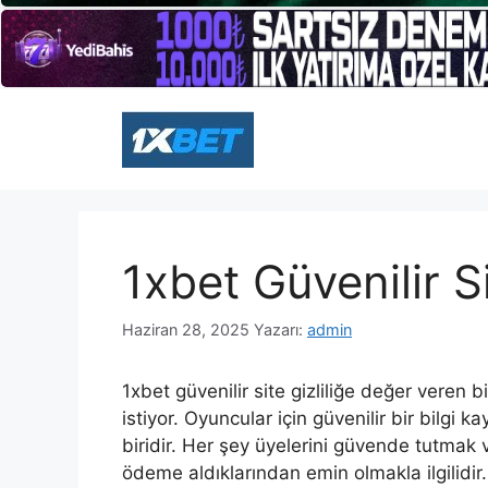
İçeriğe
atla
1xbet Güvenilir S
Haziran 28, 2025
Yazarı:
admin
1xbet güvenilir site gizliliğe değer veren b
istiyor. Oyuncular için güvenilir bir bilgi k
biridir. Her şey üyelerini güvende tutmak 
ödeme aldıklarından emin olmakla ilgilidir.