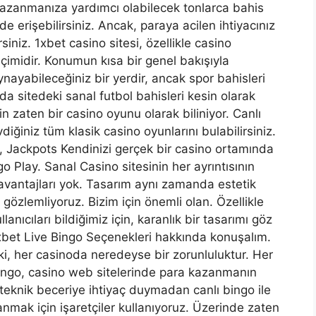
 kazanmanıza yardımcı olabilecek tonlarca bahis
e erişebilirsiniz. Ancak, paraya acilen ihtiyacınız
rsiniz. 1xbet casino sitesi, özellikle casino
eçimidir. Konumun kısa bir genel bakışıyla
ynayabileceğiniz bir yerdir, ancak spor bahisleri
a sitedeki sanal futbol bahisleri kesin olarak
n zaten bir casino oyunu olarak biliniyor. Canlı
ğiniz tüm klasik casino oyunlarını bulabilirsiniz.
ı, Jackpots Kendinizi gerçek bir casino ortamında
o Play. Sanal Casino sitesinin her ayrıntısının
vantajları yok. Tasarım aynı zamanda estetik
gözlemliyoruz. Bizim için önemli olan. Özellikle
anıcıları bildiğimiz için, karanlık bir tasarımı göz
1xbet Live Bingo Seçenekleri hakkında konuşalım.
 ki, her casinoda neredeyse bir zorunluluktur. Her
Bingo, casino web sitelerinde para kazanmanın
r teknik beceriye ihtiyaç duymadan canlı bingo ile
anmak için işaretçiler kullanıyoruz. Üzerinde zaten