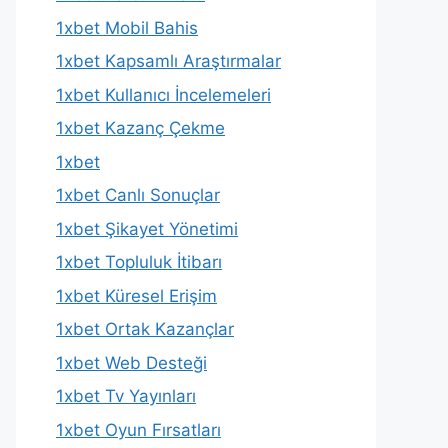
1xbet Mobil Bahis
1xbet Kapsamlı Araştırmalar
1xbet Kullanıcı İncelemeleri
1xbet Kazanç Çekme
1xbet
1xbet Canlı Sonuçlar
1xbet Şikayet Yönetimi
1xbet Topluluk İtibarı
1xbet Küresel Erişim
1xbet Ortak Kazançlar
1xbet Web Desteği
1xbet Tv Yayınları
1xbet Oyun Fırsatları