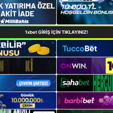
1xbet GİRİŞ İÇİN TIKLAYINIZ!