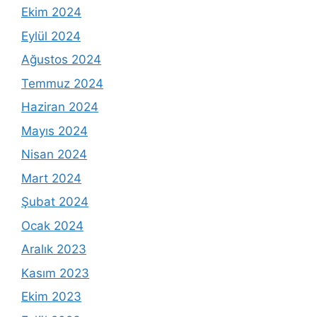
Ekim 2024
Eylül 2024
Ağustos 2024
Temmuz 2024
Haziran 2024
Mayıs 2024
Nisan 2024
Mart 2024
Şubat 2024
Ocak 2024
Aralık 2023
Kasım 2023
Ekim 2023