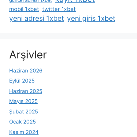
güncel adresi 1xbet
mobil 1xbet
twitter 1xbet
yeni adresi 1xbet
yeni giris 1xbet
Arşivler
Haziran 2026
Eylül 2025
Haziran 2025
Mayıs 2025
Şubat 2025
Ocak 2025
Kasım 2024