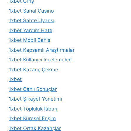
1xbet Giriş
1xbet Sanal Casino
1xbet Sahte Uyarısı
1xbet Yardım Hattı
1xbet Mobil Bahis
1xbet Kapsamlı Araştırmalar
1xbet Kullanıcı İncelemeleri
1xbet Kazanç Çekme
1xbet
1xbet Canlı Sonuçlar
1xbet Şikayet Yönetimi
1xbet Topluluk İtibarı
1xbet Küresel Erişim
1xbet Ortak Kazançlar