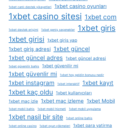
1xbet casino oyunları
1xbet canlı destek şikayetleri
1xbet casino sitesi
1xbet com
1xbet giris
1xbet destek erişimi
1xbet geniş seçenekler
1xbet girisi
1xbet giris yap
1xbet güncel
1xbet giriş adresi
1xbet güncel adres
1xbet güncel adresi
1xbet güvenilir mi
1xbet güvenilir bahis
1xbet güvenlir mi
1xbet hoş geldin bonusu nedir
1xbet instagram
1xbet kayıt
1xbet i̇nteraktif
1xbet kaç oldu
1xbet kullanıcıları
1xbet maç izleme
1xbet Mobil
1xbet maç izle
1xbet mobil bahis
1xbet mobil hizmeti
1xbet mobil uygulama
1xbet nasil bir site
1xbet online bahis
1xbet para yatirma
1xbet online casino
1xbet oyun çökmeleri