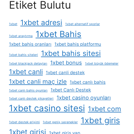
Etiket Bulutu
1xbet adresi
1xbet
1xbet alternatif sporlar
1xbet Bahis
1xbet araştırma
1xbet bahis oranları
1xbet bahis platformu
1xbet bahis sitesi
1xbet bahis siteleri
1xbet bonus
1xbet blackjack detayları
1xbet büyük ödemeler
1xbet canli
1xbet canli destek
1xbet canli maç izle
1xbet canlı bahis
1xbet Canlı Destek
1xbet canlı bahis oyunları
1xbet casino oyunları
1xbet canlı destek şikayetleri
1xbet casino sitesi
1xbet com
1xbet giris
1xbet destek erişimi
1xbet geniş seçenekler
1xbet girisi
1xbet giris yap