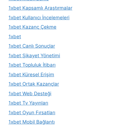
1xbet Kapsamlı Araştırmalar
1xbet Kullanıcı İncelemeleri
1xbet Kazanç Çekme
1xbet
1xbet Canlı Sonuçlar
1xbet Şikayet Yönetimi
1xbet Topluluk İtibarı
1xbet Küresel Erişim
1xbet Ortak Kazançlar
1xbet Web Desteği
1xbet Tv Yayınları
1xbet Oyun Fırsatları
1xbet Mobil Bağlantı