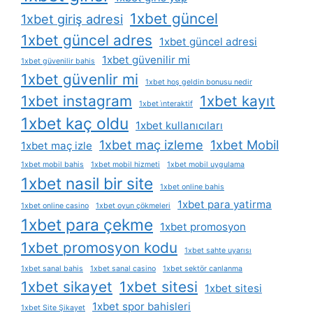
1xbet güncel
1xbet giriş adresi
1xbet güncel adres
1xbet güncel adresi
1xbet güvenilir mi
1xbet güvenilir bahis
1xbet güvenlir mi
1xbet hoş geldin bonusu nedir
1xbet instagram
1xbet kayıt
1xbet i̇nteraktif
1xbet kaç oldu
1xbet kullanıcıları
1xbet maç izleme
1xbet Mobil
1xbet maç izle
1xbet mobil bahis
1xbet mobil hizmeti
1xbet mobil uygulama
1xbet nasil bir site
1xbet online bahis
1xbet para yatirma
1xbet online casino
1xbet oyun çökmeleri
1xbet para çekme
1xbet promosyon
1xbet promosyon kodu
1xbet sahte uyarısı
1xbet sanal bahis
1xbet sanal casino
1xbet sektör canlanma
1xbet sikayet
1xbet sitesi
1xbet sitesi
1xbet spor bahisleri
1xbet Site Şikayet