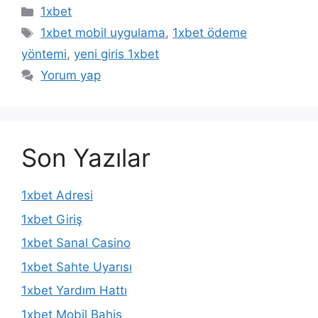
Kategoriler
1xbet
Etiketler
1xbet mobil uygulama
,
1xbet ödeme
yöntemi
,
yeni giris 1xbet
Yorum yap
Son Yazılar
1xbet Adresi
1xbet Giriş
1xbet Sanal Casino
1xbet Sahte Uyarısı
1xbet Yardım Hattı
1xbet Mobil Bahis