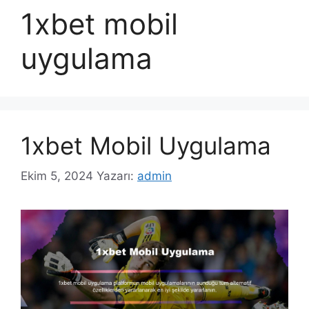
1xbet mobil
uygulama
1xbet Mobil Uygulama
Ekim 5, 2024
Yazarı:
admin