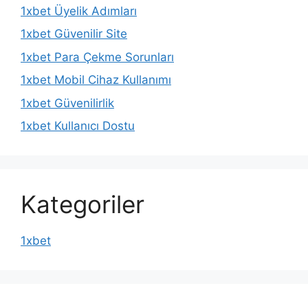
1xbet Üyelik Adımları
1xbet Güvenilir Site
1xbet Para Çekme Sorunları
1xbet Mobil Cihaz Kullanımı
1xbet Güvenilirlik
1xbet Kullanıcı Dostu
Kategoriler
1xbet