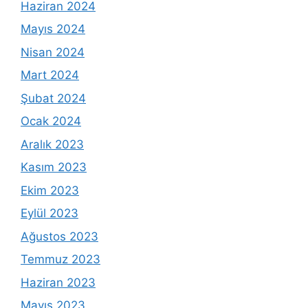
Haziran 2024
Mayıs 2024
Nisan 2024
Mart 2024
Şubat 2024
Ocak 2024
Aralık 2023
Kasım 2023
Ekim 2023
Eylül 2023
Ağustos 2023
Temmuz 2023
Haziran 2023
Mayıs 2023