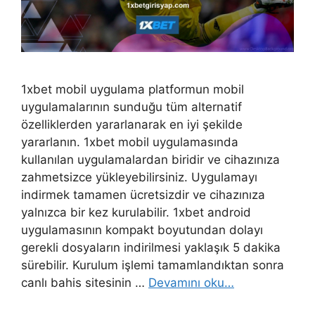
1xbet mobil uygulama platformun mobil
uygulamalarının sunduğu tüm alternatif
özelliklerden yararlanarak en iyi şekilde
yararlanın. 1xbet mobil uygulamasında
kullanılan uygulamalardan biridir ve cihazınıza
zahmetsizce yükleyebilirsiniz. Uygulamayı
indirmek tamamen ücretsizdir ve cihazınıza
yalnızca bir kez kurulabilir. 1xbet android
uygulamasının kompakt boyutundan dolayı
gerekli dosyaların indirilmesi yaklaşık 5 dakika
sürebilir. Kurulum işlemi tamamlandıktan sonra
canlı bahis sitesinin …
Devamını oku…