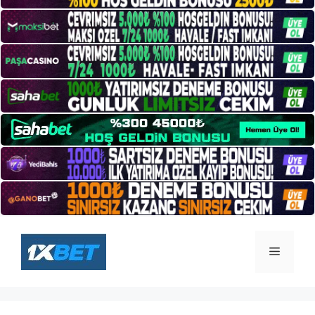
İçeriğe
atla
Menü