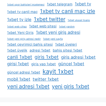
1xbet tv
1xbet telegram
1xbet spor bahisleri i̇ncelemesi
1xbet tv canli maç izle
1xbet tv canli maç
1xbet twitter
1xbet tv izle
1xbet ulusal lisans
1xbet web sitesi
1xbet web cihaz
1xbet yardım
1xbet yeni giriş adresi
1xbet Yeni Giriş
1xbet yeni giriş adresi nedir
1xbet yeni sayfa
1xbet çevrimiçi bahis sitesi
1xbet üyeleri
1xbet üyelik
adresi 1xbet
bahis sitesi 1xbet
canli 1xbet
giris 1xbet
giris adresi 1xbet
girisi 1xbet
güncel 1xbet
giris yap 1xbet
kayit 1xbet
güncel adresi 1xbet
mobil 1xbet
twitter 1xbet
yeni adresi 1xbet
yeni giris 1xbet