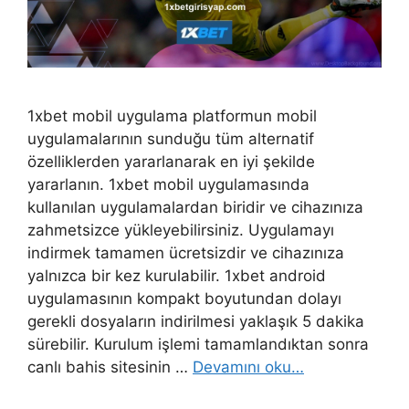
1xbet mobil uygulama platformun mobil
uygulamalarının sunduğu tüm alternatif
özelliklerden yararlanarak en iyi şekilde
yararlanın. 1xbet mobil uygulamasında
kullanılan uygulamalardan biridir ve cihazınıza
zahmetsizce yükleyebilirsiniz. Uygulamayı
indirmek tamamen ücretsizdir ve cihazınıza
yalnızca bir kez kurulabilir. 1xbet android
uygulamasının kompakt boyutundan dolayı
gerekli dosyaların indirilmesi yaklaşık 5 dakika
sürebilir. Kurulum işlemi tamamlandıktan sonra
canlı bahis sitesinin …
Devamını oku…