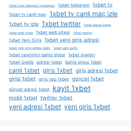
1xbet tv
1xbet telegram
1xbet spor bahisleri i̇ncelemesi
1xbet tv canli maç izle
1xbet tv canli maç
1xbet twitter
1xbet tv izle
1xbet ulusal lisans
1xbet web sitesi
1xbet web cihaz
1xbet yardım
1xbet yeni giriş adresi
1xbet Yeni Giriş
1xbet yeni giriş adresi nedir
1xbet yeni sayfa
1xbet çevrimiçi bahis sitesi
1xbet üyeleri
1xbet üyelik
adresi 1xbet
bahis sitesi 1xbet
canli 1xbet
giris 1xbet
giris adresi 1xbet
girisi 1xbet
güncel 1xbet
giris yap 1xbet
kayit 1xbet
güncel adresi 1xbet
mobil 1xbet
twitter 1xbet
yeni adresi 1xbet
yeni giris 1xbet