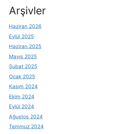
Arşivler
Haziran 2026
Eylül 2025
Haziran 2025
Mayıs 2025
Şubat 2025
Ocak 2025
Kasım 2024
Ekim 2024
Eylül 2024
Ağustos 2024
Temmuz 2024