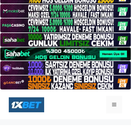
İçeriğe
atla
Menü