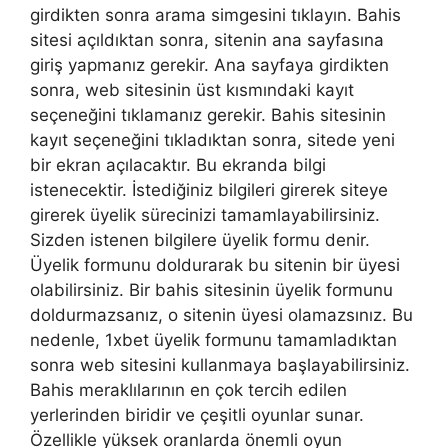
girdikten sonra arama simgesini tıklayın. Bahis
sitesi açıldıktan sonra, sitenin ana sayfasına
giriş yapmanız gerekir. Ana sayfaya girdikten
sonra, web sitesinin üst kısmındaki kayıt
seçeneğini tıklamanız gerekir. Bahis sitesinin
kayıt seçeneğini tıkladıktan sonra, sitede yeni
bir ekran açılacaktır. Bu ekranda bilgi
istenecektir. İstediğiniz bilgileri girerek siteye
girerek üyelik sürecinizi tamamlayabilirsiniz.
Sizden istenen bilgilere üyelik formu denir.
Üyelik formunu doldurarak bu sitenin bir üyesi
olabilirsiniz. Bir bahis sitesinin üyelik formunu
doldurmazsanız, o sitenin üyesi olamazsınız. Bu
nedenle, 1xbet üyelik formunu tamamladıktan
sonra web sitesini kullanmaya başlayabilirsiniz.
Bahis meraklılarının en çok tercih edilen
yerlerinden biridir ve çeşitli oyunlar sunar.
Özellikle yüksek oranlarda önemli oyun