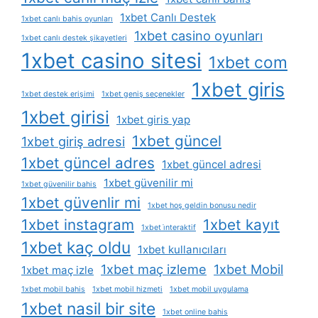
1xbet Canlı Destek
1xbet canlı bahis oyunları
1xbet casino oyunları
1xbet canlı destek şikayetleri
1xbet casino sitesi
1xbet com
1xbet giris
1xbet destek erişimi
1xbet geniş seçenekler
1xbet girisi
1xbet giris yap
1xbet güncel
1xbet giriş adresi
1xbet güncel adres
1xbet güncel adresi
1xbet güvenilir mi
1xbet güvenilir bahis
1xbet güvenlir mi
1xbet hoş geldin bonusu nedir
1xbet instagram
1xbet kayıt
1xbet i̇nteraktif
1xbet kaç oldu
1xbet kullanıcıları
1xbet maç izleme
1xbet Mobil
1xbet maç izle
1xbet mobil bahis
1xbet mobil hizmeti
1xbet mobil uygulama
1xbet nasil bir site
1xbet online bahis