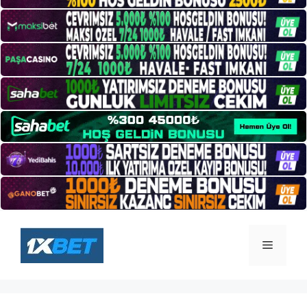
İçeriğe
atla
Menü