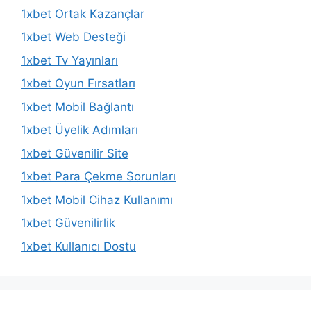
1xbet Ortak Kazançlar
1xbet Web Desteği
1xbet Tv Yayınları
1xbet Oyun Fırsatları
1xbet Mobil Bağlantı
1xbet Üyelik Adımları
1xbet Güvenilir Site
1xbet Para Çekme Sorunları
1xbet Mobil Cihaz Kullanımı
1xbet Güvenilirlik
1xbet Kullanıcı Dostu