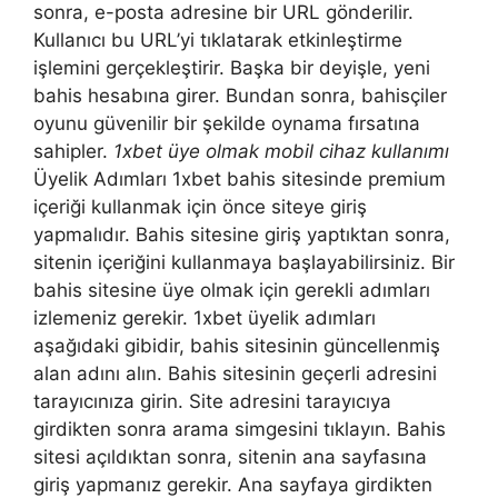
sonra, e-posta adresine bir URL gönderilir.
Kullanıcı bu URL’yi tıklatarak etkinleştirme
işlemini gerçekleştirir. Başka bir deyişle, yeni
bahis hesabına girer. Bundan sonra, bahisçiler
oyunu güvenilir bir şekilde oynama fırsatına
sahipler.
1xbet üye olmak mobil cihaz kullanımı
Üyelik Adımları 1xbet bahis sitesinde premium
içeriği kullanmak için önce siteye giriş
yapmalıdır. Bahis sitesine giriş yaptıktan sonra,
sitenin içeriğini kullanmaya başlayabilirsiniz. Bir
bahis sitesine üye olmak için gerekli adımları
izlemeniz gerekir. 1xbet üyelik adımları
aşağıdaki gibidir, bahis sitesinin güncellenmiş
alan adını alın. Bahis sitesinin geçerli adresini
tarayıcınıza girin. Site adresini tarayıcıya
girdikten sonra arama simgesini tıklayın. Bahis
sitesi açıldıktan sonra, sitenin ana sayfasına
giriş yapmanız gerekir. Ana sayfaya girdikten