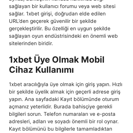
sağlayan bir kullanıcı forumu veya web sitesi
sağlar. 1xbet girişi, doğrudan elde edilen
URL’den geçerek güvenilir bir şekilde
gerçekleştirilir. Bu özelliği en uygun şekilde
sağlayan oyun endüstrisindeki en önemli web
sitelerinden biridir.
1xbet Üye Olmak Mobil
Cihaz Kullanımı
1xbet aracılığıyla üye olmak için giriş yapın. Hızlı
bir şekilde üyelik almak için geçerli adrese giriş
yapın. Ana sayfadaki Kayıt bölümünde oturum
açmanız yeterlidir. Burada bahisçiye gerekli
bilgileri sorun. Telefon numaraları ve e-posta
adresleri, adları ve soyadı önemli bir rol oynar.
Kayıt bölümünü bu bilgilerle tamamladıktan