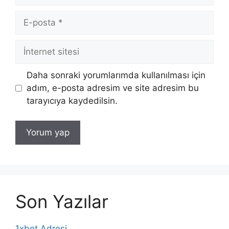
E-
posta
İnternet
sitesi
Daha sonraki yorumlarımda kullanılması için
adım, e-posta adresim ve site adresim bu
tarayıcıya kaydedilsin.
Son Yazılar
1xbet Adresi