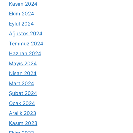
Kasım 2024
Ekim 2024
Eylül 2024
Ağustos 2024
Temmuz 2024
Haziran 2024
Mayıs 2024
Nisan 2024
Mart 2024
Şubat 2024
Ocak 2024
Aralık 2023
Kasım 2023