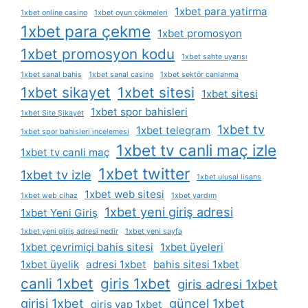
1xbet para yatirma
1xbet online casino
1xbet oyun çökmeleri
1xbet para çekme
1xbet promosyon
1xbet promosyon kodu
1xbet sahte uyarısı
1xbet sanal bahis
1xbet sanal casino
1xbet sektör canlanma
1xbet sikayet
1xbet sitesi
1xbet sitesi
1xbet spor bahisleri
1xbet Site Şikayet
1xbet tv
1xbet telegram
1xbet spor bahisleri i̇ncelemesi
1xbet tv canli maç izle
1xbet tv canli maç
1xbet twitter
1xbet tv izle
1xbet ulusal lisans
1xbet web sitesi
1xbet web cihaz
1xbet yardım
1xbet yeni giriş adresi
1xbet Yeni Giriş
1xbet yeni giriş adresi nedir
1xbet yeni sayfa
1xbet çevrimiçi bahis sitesi
1xbet üyeleri
1xbet üyelik
adresi 1xbet
bahis sitesi 1xbet
canli 1xbet
giris 1xbet
giris adresi 1xbet
girisi 1xbet
güncel 1xbet
giris yap 1xbet