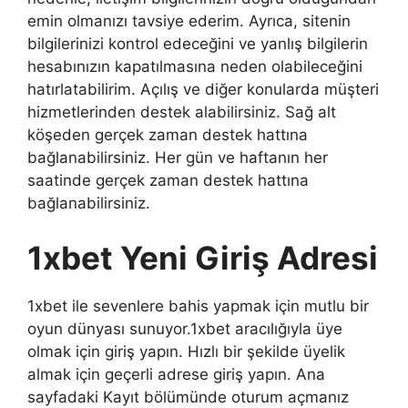
emin olmanızı tavsiye ederim. Ayrıca, sitenin
bilgilerinizi kontrol edeceğini ve yanlış bilgilerin
hesabınızın kapatılmasına neden olabileceğini
hatırlatabilirim. Açılış ve diğer konularda müşteri
hizmetlerinden destek alabilirsiniz. Sağ alt
köşeden gerçek zaman destek hattına
bağlanabilirsiniz. Her gün ve haftanın her
saatinde gerçek zaman destek hattına
bağlanabilirsiniz.
1xbet Yeni Giriş Adresi
1xbet ile sevenlere bahis yapmak için mutlu bir
oyun dünyası sunuyor.1xbet aracılığıyla üye
olmak için giriş yapın. Hızlı bir şekilde üyelik
almak için geçerli adrese giriş yapın. Ana
sayfadaki Kayıt bölümünde oturum açmanız