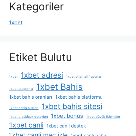
Kategoriler
1xbet
Etiket Bulutu
1xbet adresi
1xbet
1xbet alternatif sporlar
1xbet Bahis
1xbet araştırma
1xbet bahis oranları
1xbet bahis platformu
1xbet bahis sitesi
1xbet bahis siteleri
1xbet bonus
1xbet blackjack detayları
1xbet büyük ödemeler
1xbet canli
1xbet canli destek
1xbet canli maç izle
1xbet canlı bahis