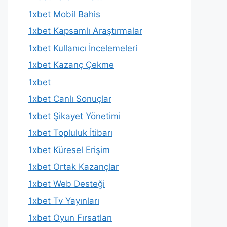
1xbet Mobil Bahis
1xbet Kapsamlı Araştırmalar
1xbet Kullanıcı İncelemeleri
1xbet Kazanç Çekme
1xbet
1xbet Canlı Sonuçlar
1xbet Şikayet Yönetimi
1xbet Topluluk İtibarı
1xbet Küresel Erişim
1xbet Ortak Kazançlar
1xbet Web Desteği
1xbet Tv Yayınları
1xbet Oyun Fırsatları