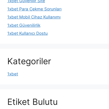
1xbet Güvenilir Site
1xbet Para Çekme Sorunları
1xbet Mobil Cihaz Kullanımı
1xbet Güvenilirlik
1xbet Kullanıcı Dostu
Kategoriler
1xbet
Etiket Bulutu