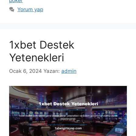
poker
Yorum yap
1xbet Destek
Yetenekleri
Ocak 6, 2024
Yazarı:
admin