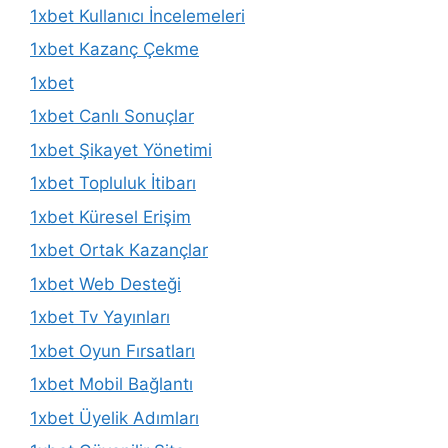
1xbet Kullanıcı İncelemeleri
1xbet Kazanç Çekme
1xbet
1xbet Canlı Sonuçlar
1xbet Şikayet Yönetimi
1xbet Topluluk İtibarı
1xbet Küresel Erişim
1xbet Ortak Kazançlar
1xbet Web Desteği
1xbet Tv Yayınları
1xbet Oyun Fırsatları
1xbet Mobil Bağlantı
1xbet Üyelik Adımları