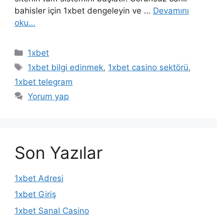
bahisler için 1xbet dengeleyin ve …
Devamını
oku…
Kategoriler
1xbet
Etiketler
1xbet bilgi edinmek
,
1xbet casino sektörü
,
1xbet telegram
Yorum yap
Son Yazılar
1xbet Adresi
1xbet Giriş
1xbet Sanal Casino