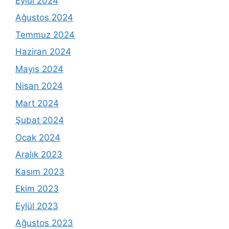
Eylül 2024
Ağustos 2024
Temmuz 2024
Haziran 2024
Mayıs 2024
Nisan 2024
Mart 2024
Şubat 2024
Ocak 2024
Aralık 2023
Kasım 2023
Ekim 2023
Eylül 2023
Ağustos 2023