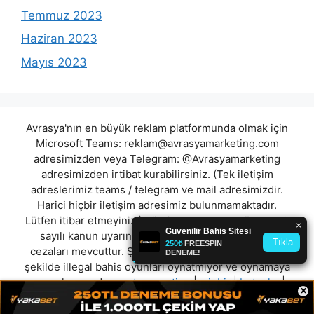
Temmuz 2023
Haziran 2023
Mayıs 2023
Avrasya'nın en büyük reklam platformunda olmak için
Microsoft Teams:
reklam@avrasyamarketing.com
adresimizden veya Telegram: @Avrasyamarketing
adresimizden irtibat kurabilirsiniz. (Tek iletişim
adreslerimiz teams / telegram ve mail adresimizdir.
Harici hiçbir iletişim adresimiz bulunmamaktadır.
Lütfen itibar etmeyiniz.) Türkiye yasalarına göre 7258
sayılı kanun uyarınca yasa dışı bahis oynamanın
cezaları mevcuttur. Şu an bulunduğunuz site hiç bir
şekilde illegal bahis oyunları oynatmıyor ve oynamaya
aracı olmuyordur.
cratossporting
|
winbir
|
betanka
|
×
barbibet
|
zagabet
|
betgar
|
bahsinadı
|
pasgol