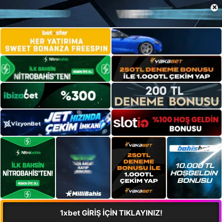
×
1xbet GİRİŞ İÇİN TIKLAYINIZ!