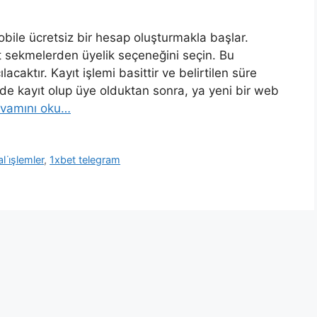
bile ücretsiz bir hesap oluşturmakla başlar.
t sekmelerden üyelik seçeneğini seçin. Bu
acaktır. Kayıt işlemi basittir ve belirtilen süre
ilde kayıt olup üye olduktan sonra, ya yeni bir web
vamını oku…
l i̇şlemler
,
1xbet telegram