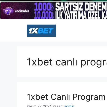
İçeriğe
atla
1xbet canlı prog
1xbet Canlı Program
Kasım 27, 2024
Yazarı:
admin