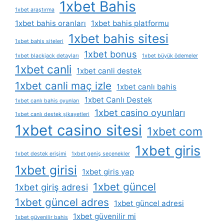
1xbet Bahis
1xbet araştırma
1xbet bahis oranları
1xbet bahis platformu
1xbet bahis sitesi
1xbet bahis siteleri
1xbet bonus
1xbet blackjack detayları
1xbet büyük ödemeler
1xbet canli
1xbet canli destek
1xbet canli maç izle
1xbet canlı bahis
1xbet Canlı Destek
1xbet canlı bahis oyunları
1xbet casino oyunları
1xbet canlı destek şikayetleri
1xbet casino sitesi
1xbet com
1xbet giris
1xbet destek erişimi
1xbet geniş seçenekler
1xbet girisi
1xbet giris yap
1xbet güncel
1xbet giriş adresi
1xbet güncel adres
1xbet güncel adresi
1xbet güvenilir mi
1xbet güvenilir bahis