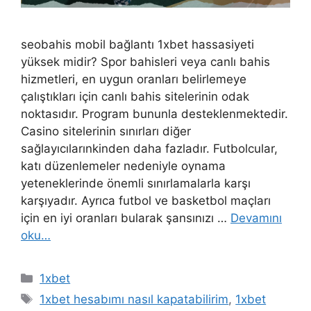
seobahis mobil bağlantı 1xbet hassasiyeti
yüksek midir? Spor bahisleri veya canlı bahis
hizmetleri, en uygun oranları belirlemeye
çalıştıkları için canlı bahis sitelerinin odak
noktasıdır. Program bununla desteklenmektedir.
Casino sitelerinin sınırları diğer
sağlayıcılarınkinden daha fazladır. Futbolcular,
katı düzenlemeler nedeniyle oynama
yeteneklerinde önemli sınırlamalarla karşı
karşıyadır. Ayrıca futbol ve basketbol maçları
için en iyi oranları bularak şansınızı …
Devamını
oku…
Kategoriler
1xbet
Etiketler
1xbet hesabımı nasıl kapatabilirim
,
1xbet