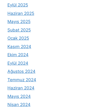
Eylül 2025
Haziran 2025
Mayıs 2025
Şubat 2025
Ocak 2025
Kasım 2024
Ekim 2024
Eylül 2024
Ağustos 2024
Temmuz 2024
Haziran 2024
Mayıs 2024
Nisan 2024