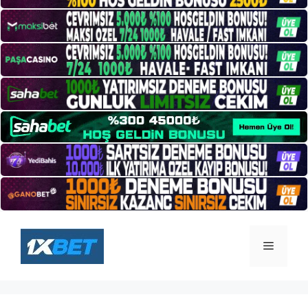
İçeriğe
atla
Menü