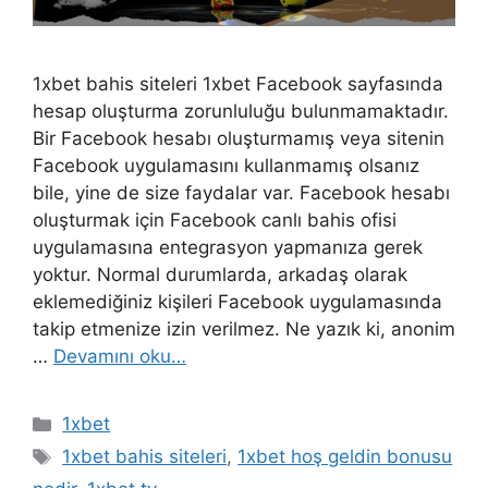
1xbet bahis siteleri 1xbet Facebook sayfasında
hesap oluşturma zorunluluğu bulunmamaktadır.
Bir Facebook hesabı oluşturmamış veya sitenin
Facebook uygulamasını kullanmamış olsanız
bile, yine de size faydalar var. Facebook hesabı
oluşturmak için Facebook canlı bahis ofisi
uygulamasına entegrasyon yapmanıza gerek
yoktur. Normal durumlarda, arkadaş olarak
eklemediğiniz kişileri Facebook uygulamasında
takip etmenize izin verilmez. Ne yazık ki, anonim
…
Devamını oku…
Kategoriler
1xbet
Etiketler
1xbet bahis siteleri
,
1xbet hoş geldin bonusu