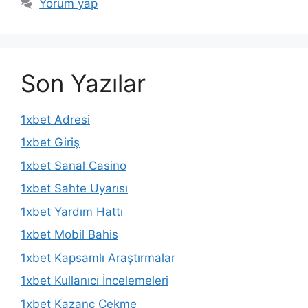
Yorum yap
Son Yazılar
1xbet Adresi
1xbet Giriş
1xbet Sanal Casino
1xbet Sahte Uyarısı
1xbet Yardım Hattı
1xbet Mobil Bahis
1xbet Kapsamlı Araştırmalar
1xbet Kullanıcı İncelemeleri
1xbet Kazanç Çekme