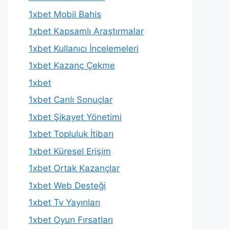
1xbet Mobil Bahis
1xbet Kapsamlı Araştırmalar
1xbet Kullanıcı İncelemeleri
1xbet Kazanç Çekme
1xbet
1xbet Canlı Sonuçlar
1xbet Şikayet Yönetimi
1xbet Topluluk İtibarı
1xbet Küresel Erişim
1xbet Ortak Kazançlar
1xbet Web Desteği
1xbet Tv Yayınları
1xbet Oyun Fırsatları