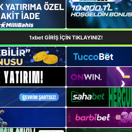
1xbet GİRİŞ İÇİN TIKLAYINIZ!