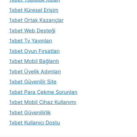
1xbet Küresel Erişim
1xbet Ortak Kazançlar
1xbet Web Desteği
1xbet Tv Yayınları
1xbet Oyun Fırsatları
1xbet Mobil Bağlantı
1xbet Üyelik Adımları
1xbet Güvenilir Site
1xbet Para Çekme Sorunları
1xbet Mobil Cihaz Kullanımı
1xbet Güvenilirlik
1xbet Kullanıcı Dostu