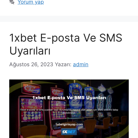
Yorum yap
1xbet E-posta Ve SMS
Uyarıları
Ağustos 26, 2023
Yazarı:
admin