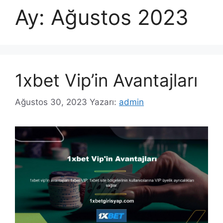
Ay:
Ağustos 2023
1xbet Vip’in Avantajları
Ağustos 30, 2023
Yazarı:
admin