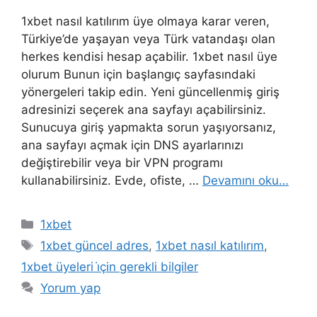
1xbet nasıl katılırım üye olmaya karar veren,
Türkiye’de yaşayan veya Türk vatandaşı olan
herkes kendisi hesap açabilir. 1xbet nasıl üye
olurum Bunun için başlangıç ​​sayfasındaki
yönergeleri takip edin. Yeni güncellenmiş giriş
adresinizi seçerek ana sayfayı açabilirsiniz.
Sunucuya giriş yapmakta sorun yaşıyorsanız,
ana sayfayı açmak için DNS ayarlarınızı
değiştirebilir veya bir VPN programı
kullanabilirsiniz. Evde, ofiste, …
Devamını oku…
Kategoriler
1xbet
Etiketler
1xbet güncel adres
,
1xbet nasıl katılırım
,
1xbet üyeleri i̇çin gerekli bilgiler
Yorum yap