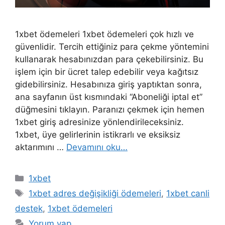
1xbet ödemeleri 1xbet ödemeleri çok hızlı ve
güvenlidir. Tercih ettiğiniz para çekme yöntemini
kullanarak hesabınızdan para çekebilirsiniz. Bu
işlem için bir ücret talep edebilir veya kağıtsız
gidebilirsiniz. Hesabınıza giriş yaptıktan sonra,
ana sayfanın üst kısmındaki “Aboneliği iptal et”
düğmesini tıklayın. Paranızı çekmek için hemen
1xbet giriş adresinize yönlendirileceksiniz.
1xbet, üye gelirlerinin istikrarlı ve eksiksiz
aktarımını …
Devamını oku…
Kategoriler
1xbet
Etiketler
1xbet adres değişikliği ödemeleri
,
1xbet canli
destek
,
1xbet ödemeleri
Yorum yap