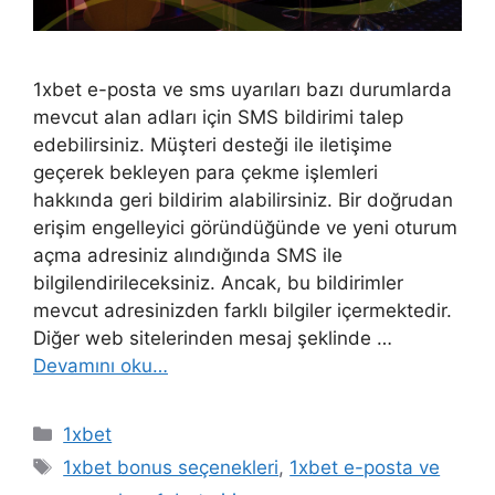
1xbet e-posta ve sms uyarıları bazı durumlarda
mevcut alan adları için SMS bildirimi talep
edebilirsiniz. Müşteri desteği ile iletişime
geçerek bekleyen para çekme işlemleri
hakkında geri bildirim alabilirsiniz. Bir doğrudan
erişim engelleyici göründüğünde ve yeni oturum
açma adresiniz alındığında SMS ile
bilgilendirileceksiniz. Ancak, bu bildirimler
mevcut adresinizden farklı bilgiler içermektedir.
Diğer web sitelerinden mesaj şeklinde …
Devamını oku…
Kategoriler
1xbet
Etiketler
1xbet bonus seçenekleri
,
1xbet e-posta ve