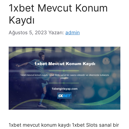
1xbet Mevcut Konum
Kaydı
Ağustos 5, 2023
Yazarı:
admin
1xbet mevcut konum kaydı 1xbet Slots sanal bir