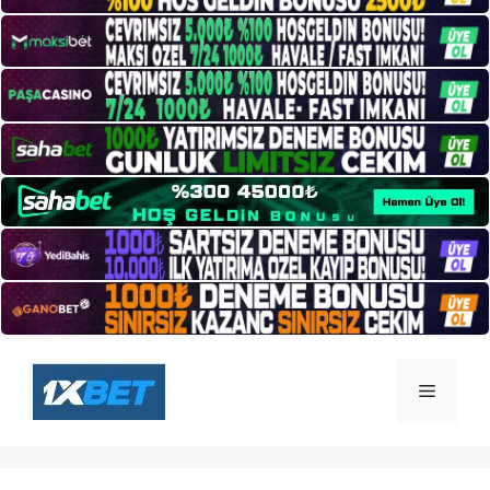
İçeriğe
atla
Menü