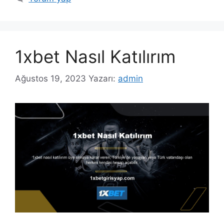
1xbet Nasıl Katılırım
Ağustos 19, 2023
Yazarı:
admin