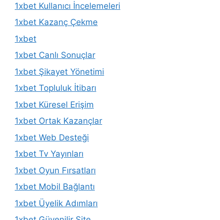
1xbet Kullanıcı İncelemeleri
1xbet Kazanç Çekme
1xbet
1xbet Canlı Sonuçlar
1xbet Şikayet Yönetimi
1xbet Topluluk İtibarı
1xbet Küresel Erişim
1xbet Ortak Kazançlar
1xbet Web Desteği
1xbet Tv Yayınları
1xbet Oyun Fırsatları
1xbet Mobil Bağlantı
1xbet Üyelik Adımları
1xbet Güvenilir Site