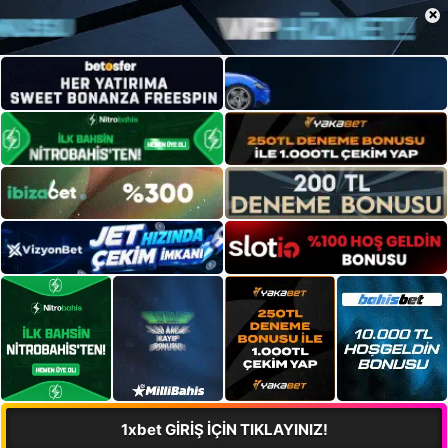
×
1xbet GİRİŞ İÇİN TIKLAYINIZ!