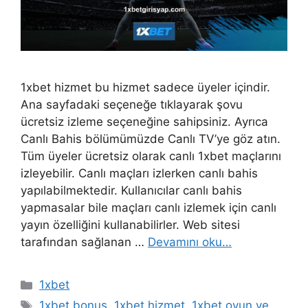
1xbet hizmet bu hizmet sadece üyeler içindir.
Ana sayfadaki seçeneğe tıklayarak şovu
ücretsiz izleme seçeneğine sahipsiniz. Ayrıca
Canlı Bahis bölümümüzde Canlı TV’ye göz atın.
Tüm üyeler ücretsiz olarak canlı 1xbet maçlarını
izleyebilir. Canlı maçları izlerken canlı bahis
yapılabilmektedir. Kullanıcılar canlı bahis
yapmasalar bile maçları canlı izlemek için canlı
yayın özelliğini kullanabilirler. Web sitesi
tarafından sağlanan …
Devamını oku…
Kategoriler
1xbet
Etiketler
1xbet bonus
,
1xbet hizmet
,
1xbet oyun ve