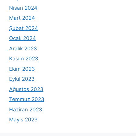
Nisan 2024
Mart 2024
Şubat 2024
Ocak 2024
Aralık 2023
Kasım 2023
Ekim 2023
Eylül 2023
Ağustos 2023
Temmuz 2023
Haziran 2023
Mayıs 2023