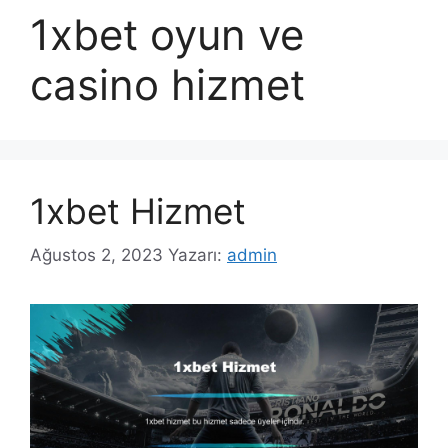
1xbet oyun ve
casino hizmet
1xbet Hizmet
Ağustos 2, 2023
Yazarı:
admin