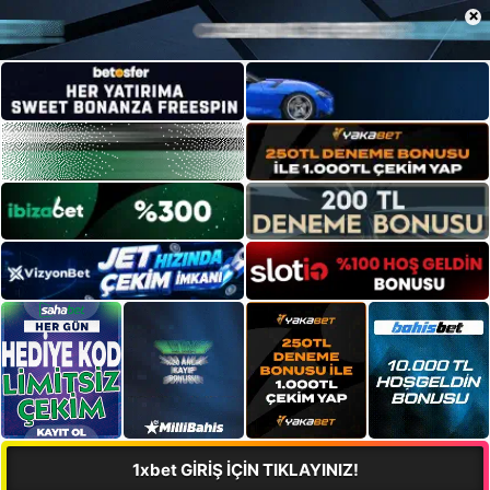
×
1xbet GİRİŞ İÇİN TIKLAYINIZ!