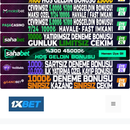
İçeriğe
atla
Menü