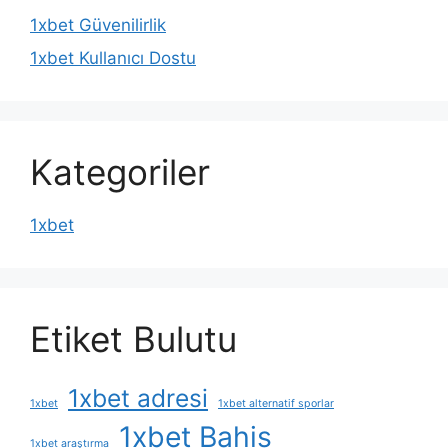
1xbet Güvenilirlik
1xbet Kullanıcı Dostu
Kategoriler
1xbet
Etiket Bulutu
1xbet adresi
1xbet
1xbet alternatif sporlar
1xbet Bahis
1xbet araştırma