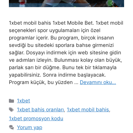
1xbet mobil bahis 1xbet Mobile Bet. 1xbet mobil
seçenekleri spor uygulamaları için özel
programlar içerir. Bu program, birçok insanın
sevdiği bu sitedeki sporlara bahse girmenizi
sağlar. Dosyayı indirmek için web sitesine gidin
ve adımları izleyin. Bulunması kolay olan büyük,
parlak sarı bir düğme. Bunu tek bir tıklamayla
yapabilirsiniz. Sonra indirme başlayacak.
Program küçük, bu yüzden …
Devamını oku…
Kategoriler
1xbet
Etiketler
1xbet bahis oranları
,
1xbet mobil bahis
,
1xbet promosyon kodu
Yorum yap