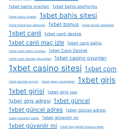
1xbet bahis oranları
1xbet bahis platformu
1xbet bahis sitesi
1xbet bahis siteleri
1xbet bonus
1xbet blackjack detayları
1xbet büyük ödemeler
1xbet canli
1xbet canli destek
1xbet canli maç izle
1xbet canlı bahis
1xbet Canlı Destek
1xbet canlı bahis oyunları
1xbet casino oyunları
1xbet canlı destek şikayetleri
1xbet casino sitesi
1xbet com
1xbet giris
1xbet destek erişimi
1xbet geniş seçenekler
1xbet girisi
1xbet giris yap
1xbet güncel
1xbet giriş adresi
1xbet güncel adres
1xbet güncel adresi
1xbet güvenilir mi
1xbet güvenilir bahis
1xbet güvenlir mi
1xbet hoş geldin bonusu nedir