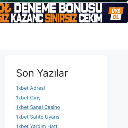
Son Yazılar
1xbet Adresi
1xbet Giriş
1xbet Sanal Casino
1xbet Sahte Uyarısı
1xbet Yardım Hattı