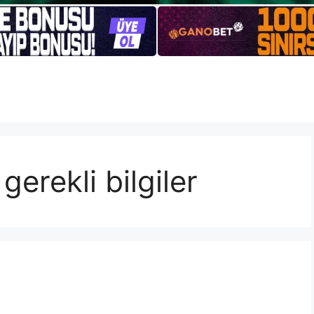
 gerekli bilgiler