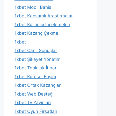
1xbet Mobil Bahis
1xbet Kapsamlı Araştırmalar
1xbet Kullanıcı İncelemeleri
1xbet Kazanç Çekme
1xbet
1xbet Canlı Sonuçlar
1xbet Şikayet Yönetimi
1xbet Topluluk İtibarı
1xbet Küresel Erişim
1xbet Ortak Kazançlar
1xbet Web Desteği
1xbet Tv Yayınları
1xbet Oyun Fırsatları