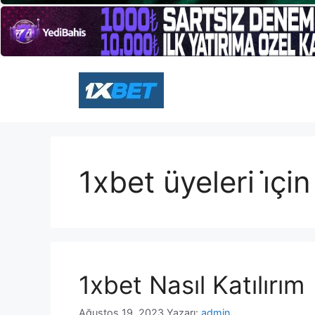
İçeriğe
atla
1xbet üyeleri i̇çin
1xbet Nasıl Katılırım
Ağustos 19, 2023
Yazarı:
admin