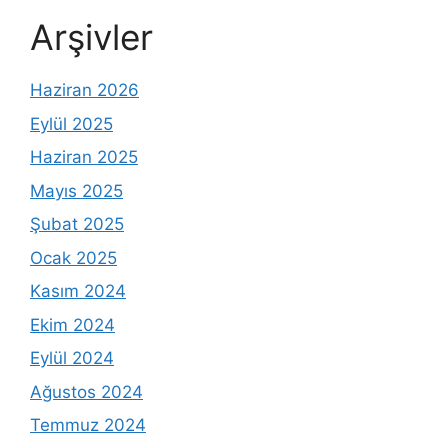
Arşivler
Haziran 2026
Eylül 2025
Haziran 2025
Mayıs 2025
Şubat 2025
Ocak 2025
Kasım 2024
Ekim 2024
Eylül 2024
Ağustos 2024
Temmuz 2024