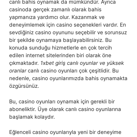
canlı bahis oynamak da mümkündür. Ayrıca
casinoda gerçek zamanlı olarak bahis
yapmanıza yardımcı olur. Kazanmak ve
deneyimlemek için casino seçenekleri vardır. En
sevdiğiniz casino oyununu seçebilir ve sorunsuz
bir şekilde oynamaya başlayabilirsiniz. Bu
konuda sunduğu hizmetlerle en çok tercih
edilen internet sitelerinden biri olarak öne
çıkmaktadır.
1xbet giriş canlı oyunlar ve yüksek
oranlar
canlı casino oyunları çok çeşitlidir. Bu
nedenle, casino oyunlarımızda bahis oynamakta
özgürsünüz.
Bu, casino oyunları oynamak için gerekli bir
aboneliktir. Üye olarak canlı casino oyunlarına
başlamak kolaydır.
Eğlenceli casino oyunlarıyla yeni bir deneyime