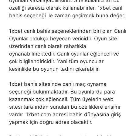
oyunları yakalayabilirsiniz. Site kullanıcıları bu
özelliği süresiz olarak kullanabilirler. 1xbet canlı
bahis seçeneği ile zaman geçirmek buna değer.
1xbet canlı bahis seçeneklerinden biri olan Canlı
Oyunlar oldukça heyecan vericidir. Oyun site
üzerinden canlı olarak rahatlıkla
oynanabilmektedir. Canlı oyunlar eğlenceli ve
çok bilgilendiricidir. Yani tüm oyuncular
kesinlikle bu oyunun tadını çıkarabilir.
1xbet bahis sitesinde canlı maç oynama
seçeneği bulunmaktadır. Bu oyunlarda para
kazanmak çok eğlenceli. Tüm üyelerin web
sitesi tarafından sunulan bu özelliklere erişimi
vardır. 1xbet.com adresi bahis dünyasına giriş
yapmak için doğru adres olacaktır.