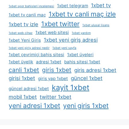
1xbet tv
1xbet telegram
1xbet spor bahisleri i̇ncelemesi
1xbet tv canli maç izle
1xbet tv canli maç
1xbet twitter
1xbet tv izle
1xbet ulusal lisans
1xbet web sitesi
1xbet web cihaz
1xbet yardım
1xbet yeni giriş adresi
1xbet Yeni Giriş
1xbet yeni giriş adresi nedir
1xbet yeni sayfa
1xbet çevrimiçi bahis sitesi
1xbet üyeleri
1xbet üyelik
adresi 1xbet
bahis sitesi 1xbet
canli 1xbet
giris 1xbet
giris adresi 1xbet
girisi 1xbet
güncel 1xbet
giris yap 1xbet
kayit 1xbet
güncel adresi 1xbet
mobil 1xbet
twitter 1xbet
yeni adresi 1xbet
yeni giris 1xbet