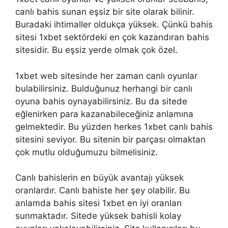
canlı bahis sunan eşsiz bir site olarak bilinir.
Buradaki ihtimaller oldukça yüksek. Çünkü bahis
sitesi 1xbet sektördeki en çok kazandıran bahis
sitesidir. Bu eşsiz yerde olmak çok özel.
1xbet web sitesinde her zaman canlı oyunlar
bulabilirsiniz. Bulduğunuz herhangi bir canlı
oyuna bahis oynayabilirsiniz. Bu da sitede
eğlenirken para kazanabileceğiniz anlamına
gelmektedir. Bu yüzden herkes 1xbet canlı bahis
sitesini seviyor. Bu sitenin bir parçası olmaktan
çok mutlu olduğumuzu bilmelisiniz.
Canlı bahislerin en büyük avantajı yüksek
oranlardır. Canlı bahiste her şey olabilir. Bu
anlamda bahis sitesi 1xbet en iyi oranları
sunmaktadır. Sitede yüksek bahisli kolay