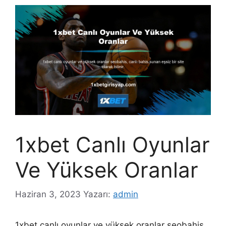
1xbet Canlı Oyunlar
Ve Yüksek Oranlar
Haziran 3, 2023
Yazarı:
admin
1xbet canlı oyunlar ve yüksek oranlar seobahis,