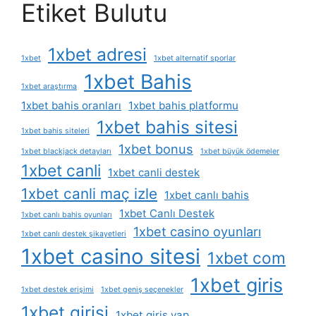
Etiket Bulutu
1xbet adresi
1xbet
1xbet alternatif sporlar
1xbet Bahis
1xbet araştırma
1xbet bahis oranları
1xbet bahis platformu
1xbet bahis sitesi
1xbet bahis siteleri
1xbet bonus
1xbet blackjack detayları
1xbet büyük ödemeler
1xbet canli
1xbet canli destek
1xbet canli maç izle
1xbet canlı bahis
1xbet Canlı Destek
1xbet canlı bahis oyunları
1xbet casino oyunları
1xbet canlı destek şikayetleri
1xbet casino sitesi
1xbet com
1xbet giris
1xbet destek erişimi
1xbet geniş seçenekler
1xbet girisi
1xbet giris yap