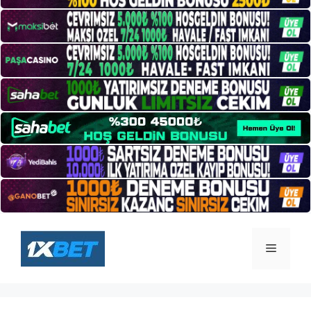
İçeriğe
atla
Menü