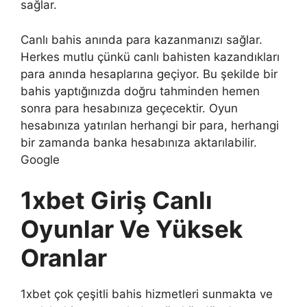
sağlar.
Canlı bahis anında para kazanmanızı sağlar.
Herkes mutlu çünkü canlı bahisten kazandıkları
para anında hesaplarına geçiyor. Bu şekilde bir
bahis yaptığınızda doğru tahminden hemen
sonra para hesabınıza geçecektir. Oyun
hesabınıza yatırılan herhangi bir para, herhangi
bir zamanda banka hesabınıza aktarılabilir.
Google
1xbet Giriş Canlı
Oyunlar Ve Yüksek
Oranlar
1xbet çok çeşitli bahis hizmetleri sunmakta ve