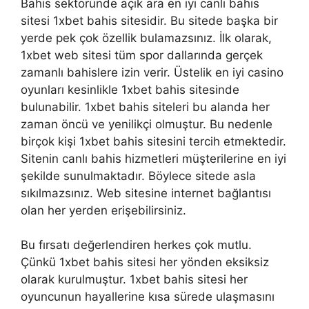
Bahis sektöründe açık ara en iyi canlı bahis
sitesi 1xbet bahis sitesidir. Bu sitede başka bir
yerde pek çok özellik bulamazsınız. İlk olarak,
1xbet web sitesi tüm spor dallarında gerçek
zamanlı bahislere izin verir. Üstelik en iyi casino
oyunları kesinlikle 1xbet bahis sitesinde
bulunabilir. 1xbet bahis siteleri bu alanda her
zaman öncü ve yenilikçi olmuştur. Bu nedenle
birçok kişi 1xbet bahis sitesini tercih etmektedir.
Sitenin canlı bahis hizmetleri müşterilerine en iyi
şekilde sunulmaktadır. Böylece sitede asla
sıkılmazsınız. Web sitesine internet bağlantısı
olan her yerden erişebilirsiniz.
Bu fırsatı değerlendiren herkes çok mutlu.
Çünkü 1xbet bahis sitesi her yönden eksiksiz
olarak kurulmuştur. 1xbet bahis sitesi her
oyuncunun hayallerine kısa sürede ulaşmasını