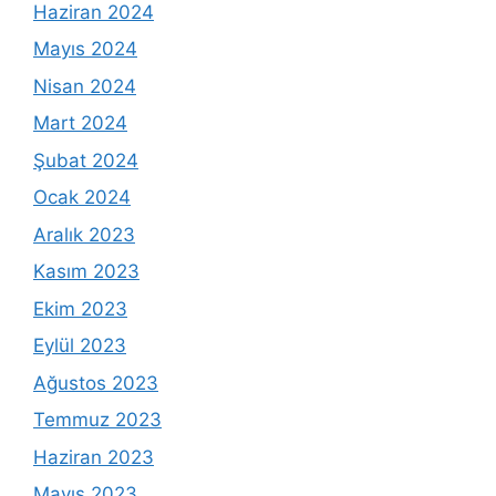
Haziran 2024
Mayıs 2024
Nisan 2024
Mart 2024
Şubat 2024
Ocak 2024
Aralık 2023
Kasım 2023
Ekim 2023
Eylül 2023
Ağustos 2023
Temmuz 2023
Haziran 2023
Mayıs 2023