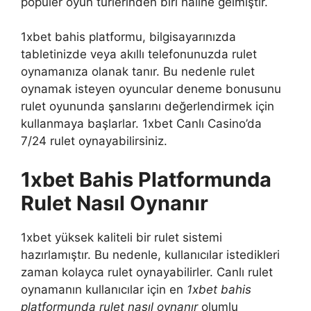
popüler oyun türlerinden biri haline gelmiştir.
1xbet bahis platformu, bilgisayarınızda
tabletinizde veya akıllı telefonunuzda rulet
oynamanıza olanak tanır. Bu nedenle rulet
oynamak isteyen oyuncular deneme bonusunu
rulet oyununda şanslarını değerlendirmek için
kullanmaya başlarlar. 1xbet Canlı Casino’da
7/24 rulet oynayabilirsiniz.
1xbet Bahis Platformunda
Rulet Nasıl Oynanır
1xbet yüksek kaliteli bir rulet sistemi
hazırlamıştır. Bu nedenle, kullanıcılar istedikleri
zaman kolayca rulet oynayabilirler. Canlı rulet
oynamanın kullanıcılar için en
1xbet bahis
platformunda rulet nasıl oynanır
olumlu