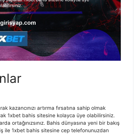
nlar
arak kazancınızı artırma fırsatına sahip olmak
k 1xbet bahis sitesine kolayca üye olabilirsiniz.
larda ortağınızsınız. Bahis dünyasına yeni bir bakış
iş ile 1xbet bahis sitesine cep telefonunuzdan