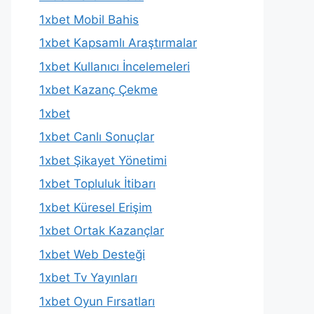
1xbet Mobil Bahis
1xbet Kapsamlı Araştırmalar
1xbet Kullanıcı İncelemeleri
1xbet Kazanç Çekme
1xbet
1xbet Canlı Sonuçlar
1xbet Şikayet Yönetimi
1xbet Topluluk İtibarı
1xbet Küresel Erişim
1xbet Ortak Kazançlar
1xbet Web Desteği
1xbet Tv Yayınları
1xbet Oyun Fırsatları