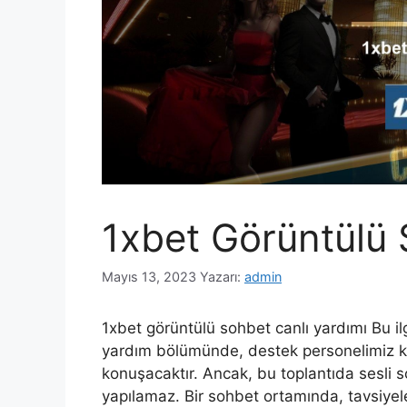
1xbet Görüntülü 
Mayıs 13, 2023
Yazarı:
admin
1xbet görüntülü sohbet canlı yardımı Bu il
yardım bölümünde, destek personelimiz kişi
konuşacaktır. Ancak, bu toplantıda sesli 
yapılamaz. Bir sohbet ortamında, tavsiyele