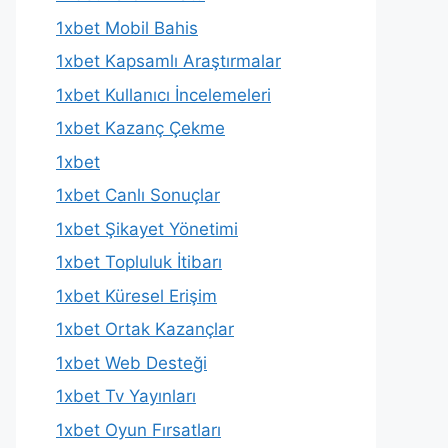
1xbet Mobil Bahis
1xbet Kapsamlı Araştırmalar
1xbet Kullanıcı İncelemeleri
1xbet Kazanç Çekme
1xbet
1xbet Canlı Sonuçlar
1xbet Şikayet Yönetimi
1xbet Topluluk İtibarı
1xbet Küresel Erişim
1xbet Ortak Kazançlar
1xbet Web Desteği
1xbet Tv Yayınları
1xbet Oyun Fırsatları