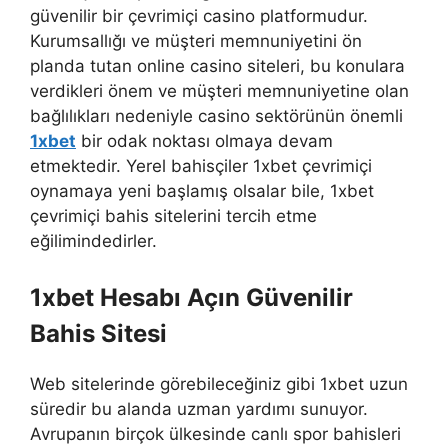
güvenilir bir çevrimiçi casino platformudur.
Kurumsallığı ve müşteri memnuniyetini ön
planda tutan online casino siteleri, bu konulara
verdikleri önem ve müşteri memnuniyetine olan
bağlılıkları nedeniyle casino sektörünün önemli
1xbet
bir odak noktası olmaya devam
etmektedir. Yerel bahisçiler 1xbet çevrimiçi
oynamaya yeni başlamış olsalar bile, 1xbet
çevrimiçi bahis sitelerini tercih etme
eğilimindedirler.
1xbet Hesabı Açın Güvenilir
Bahis Sitesi
Web sitelerinde görebileceğiniz gibi 1xbet uzun
süredir bu alanda uzman yardımı sunuyor.
Avrupanın birçok ülkesinde canlı spor bahisleri