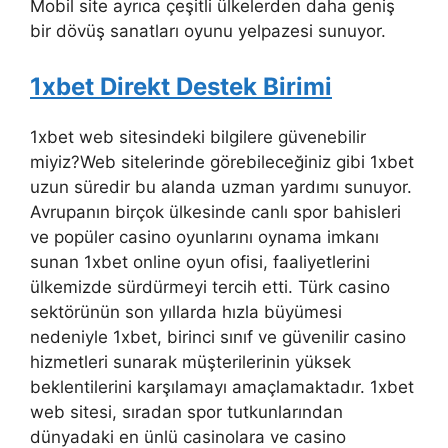
Mobil site ayrıca çeşitli ülkelerden daha geniş
bir dövüş sanatları oyunu yelpazesi sunuyor.
1xbet Direkt Destek Birimi
1xbet web sitesindeki bilgilere güvenebilir
miyiz?Web sitelerinde görebileceğiniz gibi 1xbet
uzun süredir bu alanda uzman yardımı sunuyor.
Avrupanın birçok ülkesinde canlı spor bahisleri
ve popüler casino oyunlarını oynama imkanı
sunan 1xbet online oyun ofisi, faaliyetlerini
ülkemizde sürdürmeyi tercih etti. Türk casino
sektörünün son yıllarda hızla büyümesi
nedeniyle 1xbet, birinci sınıf ve güvenilir casino
hizmetleri sunarak müşterilerinin yüksek
beklentilerini karşılamayı amaçlamaktadır. 1xbet
web sitesi, sıradan spor tutkunlarından
dünyadaki en ünlü casinolara ve casino