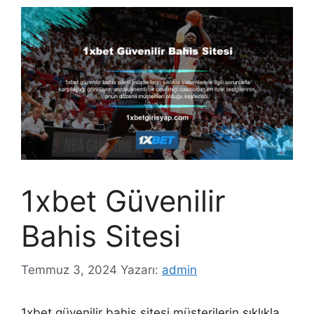
1xbet Güvenilir
Bahis Sitesi
Temmuz 3, 2024
Yazarı:
admin
1xbet güvenilir bahis sitesi müşterilerin sıklıkla