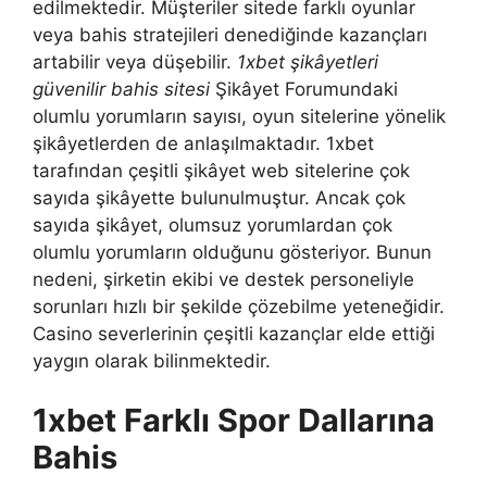
edilmektedir. Müşteriler sitede farklı oyunlar
veya bahis stratejileri denediğinde kazançları
artabilir veya düşebilir.
1xbet şikâyetleri
güvenilir bahis sitesi
Şikâyet Forumundaki
olumlu yorumların sayısı, oyun sitelerine yönelik
şikâyetlerden de anlaşılmaktadır. 1xbet
tarafından çeşitli şikâyet web sitelerine çok
sayıda şikâyette bulunulmuştur. Ancak çok
sayıda şikâyet, olumsuz yorumlardan çok
olumlu yorumların olduğunu gösteriyor. Bunun
nedeni, şirketin ekibi ve destek personeliyle
sorunları hızlı bir şekilde çözebilme yeteneğidir.
Casino severlerinin çeşitli kazançlar elde ettiği
yaygın olarak bilinmektedir.
1xbet Farklı Spor Dallarına
Bahis