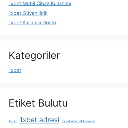
1xbet Mobil Cihaz Kullanımı
1xbet Güvenilirlik
1xbet Kullanıcı Dostu
Kategoriler
1xbet
Etiket Bulutu
1xbet adresi
1xbet
1xbet alternatif sporlar