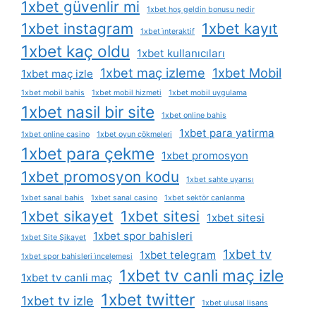
1xbet güvenlir mi
1xbet hoş geldin bonusu nedir
1xbet instagram
1xbet kayıt
1xbet i̇nteraktif
1xbet kaç oldu
1xbet kullanıcıları
1xbet maç izleme
1xbet Mobil
1xbet maç izle
1xbet mobil bahis
1xbet mobil hizmeti
1xbet mobil uygulama
1xbet nasil bir site
1xbet online bahis
1xbet para yatirma
1xbet online casino
1xbet oyun çökmeleri
1xbet para çekme
1xbet promosyon
1xbet promosyon kodu
1xbet sahte uyarısı
1xbet sanal bahis
1xbet sanal casino
1xbet sektör canlanma
1xbet sikayet
1xbet sitesi
1xbet sitesi
1xbet spor bahisleri
1xbet Site Şikayet
1xbet tv
1xbet telegram
1xbet spor bahisleri i̇ncelemesi
1xbet tv canli maç izle
1xbet tv canli maç
1xbet twitter
1xbet tv izle
1xbet ulusal lisans