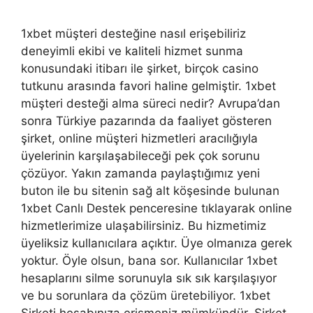
1xbet müşteri desteğine nasıl erişebiliriz
deneyimli ekibi ve kaliteli hizmet sunma
konusundaki itibarı ile şirket, birçok casino
tutkunu arasında favori haline gelmiştir. 1xbet
müşteri desteği alma süreci nedir? Avrupa’dan
sonra Türkiye pazarında da faaliyet gösteren
şirket, online müşteri hizmetleri aracılığıyla
üyelerinin karşılaşabileceği pek çok sorunu
çözüyor. Yakın zamanda paylaştığımız yeni
buton ile bu sitenin sağ alt köşesinde bulunan
1xbet Canlı Destek penceresine tıklayarak online
hizmetlerimize ulaşabilirsiniz. Bu hizmetimiz
üyeliksiz kullanıcılara açıktır. Üye olmanıza gerek
yoktur. Öyle olsun, bana sor. Kullanıcılar 1xbet
hesaplarını silme sorunuyla sık sık karşılaşıyor
ve bu sorunlara da çözüm üretebiliyor. 1xbet