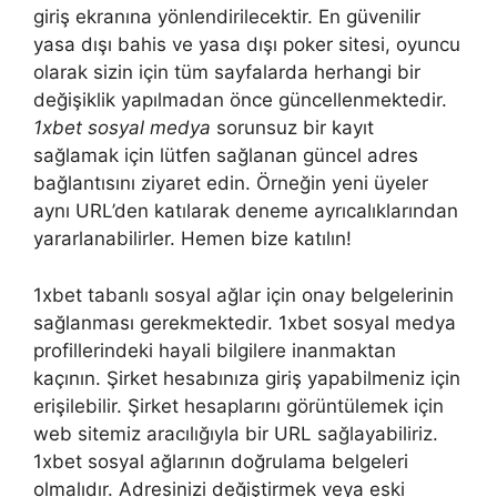
giriş ekranına yönlendirilecektir. En güvenilir
yasa dışı bahis ve yasa dışı poker sitesi, oyuncu
olarak sizin için tüm sayfalarda herhangi bir
değişiklik yapılmadan önce güncellenmektedir.
1xbet sosyal medya
sorunsuz bir kayıt
sağlamak için lütfen sağlanan güncel adres
bağlantısını ziyaret edin. Örneğin yeni üyeler
aynı URL’den katılarak deneme ayrıcalıklarından
yararlanabilirler. Hemen bize katılın!
1xbet tabanlı sosyal ağlar için onay belgelerinin
sağlanması gerekmektedir. 1xbet sosyal medya
profillerindeki hayali bilgilere inanmaktan
kaçının. Şirket hesabınıza giriş yapabilmeniz için
erişilebilir. Şirket hesaplarını görüntülemek için
web sitemiz aracılığıyla bir URL sağlayabiliriz.
1xbet sosyal ağlarının doğrulama belgeleri
olmalıdır. Adresinizi değiştirmek veya eski