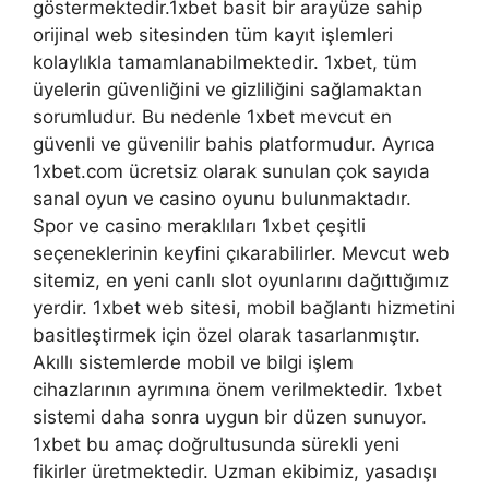
göstermektedir.1xbet basit bir arayüze sahip
orijinal web sitesinden tüm kayıt işlemleri
kolaylıkla tamamlanabilmektedir. 1xbet, tüm
üyelerin güvenliğini ve gizliliğini sağlamaktan
sorumludur. Bu nedenle 1xbet mevcut en
güvenli ve güvenilir bahis platformudur. Ayrıca
1xbet.com ücretsiz olarak sunulan çok sayıda
sanal oyun ve casino oyunu bulunmaktadır.
Spor ve casino meraklıları 1xbet çeşitli
seçeneklerinin keyfini çıkarabilirler. Mevcut web
sitemiz, en yeni canlı slot oyunlarını dağıttığımız
yerdir. 1xbet web sitesi, mobil bağlantı hizmetini
basitleştirmek için özel olarak tasarlanmıştır.
Akıllı sistemlerde mobil ve bilgi işlem
cihazlarının ayrımına önem verilmektedir. 1xbet
sistemi daha sonra uygun bir düzen sunuyor.
1xbet bu amaç doğrultusunda sürekli yeni
fikirler üretmektedir. Uzman ekibimiz, yasadışı