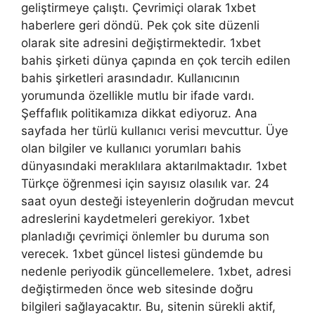
geliştirmeye çalıştı. Çevrimiçi olarak 1xbet
haberlere geri döndü. Pek çok site düzenli
olarak site adresini değiştirmektedir. 1xbet
bahis şirketi dünya çapında en çok tercih edilen
bahis şirketleri arasındadır. Kullanıcının
yorumunda özellikle mutlu bir ifade vardı.
Şeffaflık politikamıza dikkat ediyoruz. Ana
sayfada her türlü kullanıcı verisi mevcuttur. Üye
olan bilgiler ve kullanıcı yorumları bahis
dünyasındaki meraklılara aktarılmaktadır. 1xbet
Türkçe öğrenmesi için sayısız olasılık var. 24
saat oyun desteği isteyenlerin doğrudan mevcut
adreslerini kaydetmeleri gerekiyor. 1xbet
planladığı çevrimiçi önlemler bu duruma son
verecek. 1xbet güncel listesi gündemde bu
nedenle periyodik güncellemelere. 1xbet, adresi
değiştirmeden önce web sitesinde doğru
bilgileri sağlayacaktır. Bu, sitenin sürekli aktif,