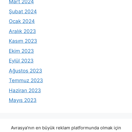
Mart 2024
Şubat 2024
Ocak 2024
Aralık 2023
Kasım 2023
Ekim 2023
Eylül 2023
Ağustos 2023
Temmuz 2023
Haziran 2023
Mayıs 2023
Avrasya'nın en büyük reklam platformunda olmak için