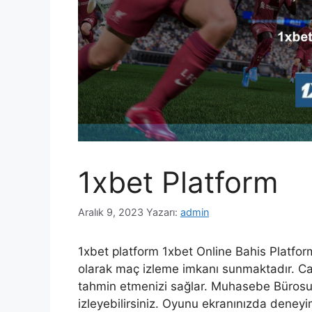
1xbet Platform
Aralık 9, 2023
Yazarı:
admin
1xbet platform 1xbet Online Bahis Platform
olarak maç izleme imkanı sunmaktadır. Ca
tahmin etmenizi sağlar. Muhasebe Bürosu
izleyebilirsiniz. Oyunu ekranınızda deneyi