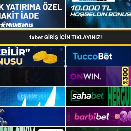
1xbet GİRİŞ İÇİN TIKLAYINIZ!