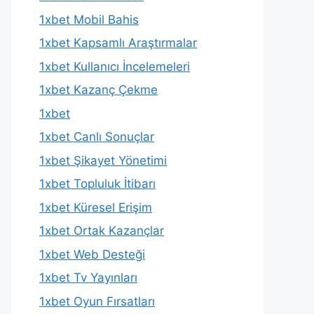
1xbet Mobil Bahis
1xbet Kapsamlı Araştırmalar
1xbet Kullanıcı İncelemeleri
1xbet Kazanç Çekme
1xbet
1xbet Canlı Sonuçlar
1xbet Şikayet Yönetimi
1xbet Topluluk İtibarı
1xbet Küresel Erişim
1xbet Ortak Kazançlar
1xbet Web Desteği
1xbet Tv Yayınları
1xbet Oyun Fırsatları