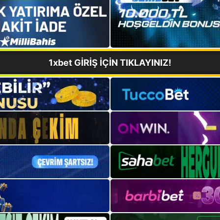
1xbet GİRİŞ İÇİN TIKLAYINIZ!