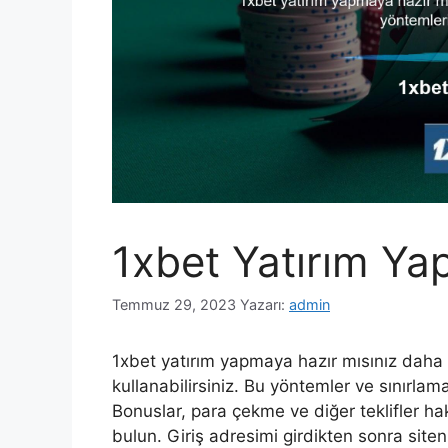
1xbet Yatırım Ya
Temmuz 29, 2023
Yazarı:
admin
1xbet yatırım yapmaya hazır mısınız daha
kullanabilirsiniz. Bu yöntemler ve sınırlama
Bonuslar, para çekme ve diğer teklifler hak
bulun. Giriş adresimi girdikten sonra site