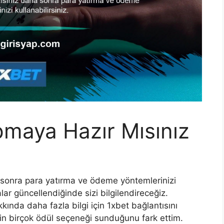
pmaya Hazır Mısınız
 sonra para yatırma ve ödeme yöntemlerinizi
lar güncellendiğinde sizi bilgilendireceğiz.
kında daha fazla bilgi için 1xbet bağlantısını
nin birçok ödül seçeneği sunduğunu fark ettim.