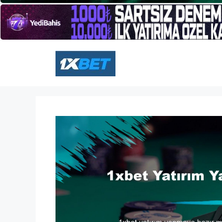
İçeriğe
atla