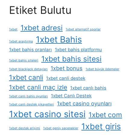
Etiket Bulutu
1xbet adresi
1xbet
1xbet alternatif sporlar
1xbet Bahis
1xbet araştırma
1xbet bahis oranları
1xbet bahis platformu
1xbet bahis sitesi
1xbet bahis siteleri
1xbet bonus
1xbet blackjack detayları
1xbet büyük ödemeler
1xbet canli
1xbet canli destek
1xbet canli maç izle
1xbet canlı bahis
1xbet Canlı Destek
1xbet canlı bahis oyunları
1xbet casino oyunları
1xbet canlı destek şikayetleri
1xbet casino sitesi
1xbet com
1xbet giris
1xbet destek erişimi
1xbet geniş seçenekler