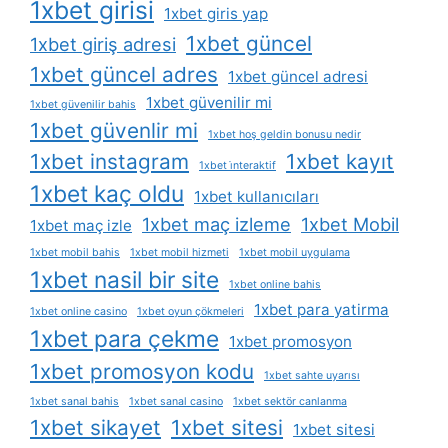
1xbet girisi
1xbet giris yap
1xbet güncel
1xbet giriş adresi
1xbet güncel adres
1xbet güncel adresi
1xbet güvenilir mi
1xbet güvenilir bahis
1xbet güvenlir mi
1xbet hoş geldin bonusu nedir
1xbet instagram
1xbet kayıt
1xbet i̇nteraktif
1xbet kaç oldu
1xbet kullanıcıları
1xbet maç izleme
1xbet Mobil
1xbet maç izle
1xbet mobil bahis
1xbet mobil hizmeti
1xbet mobil uygulama
1xbet nasil bir site
1xbet online bahis
1xbet para yatirma
1xbet online casino
1xbet oyun çökmeleri
1xbet para çekme
1xbet promosyon
1xbet promosyon kodu
1xbet sahte uyarısı
1xbet sanal bahis
1xbet sanal casino
1xbet sektör canlanma
1xbet sikayet
1xbet sitesi
1xbet sitesi