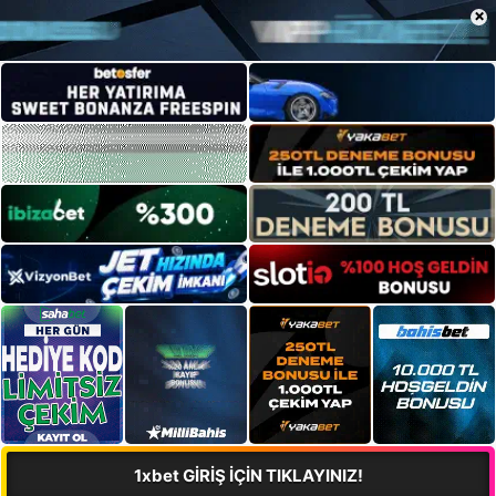
×
1xbet GİRİŞ İÇİN TIKLAYINIZ!