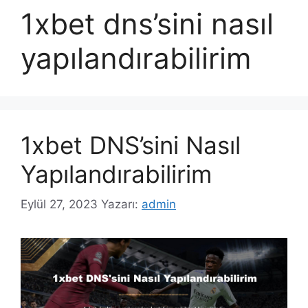
1xbet dns’sini nasıl
yapılandırabilirim
1xbet DNS’sini Nasıl
Yapılandırabilirim
Eylül 27, 2023
Yazarı:
admin