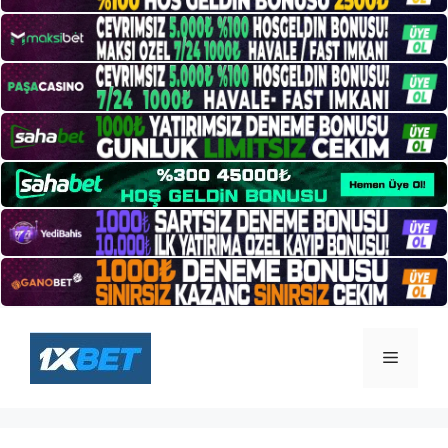
İçeriğe
atla
Menü