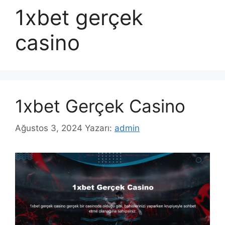
1xbet gerçek
casino
1xbet Gerçek Casino
Ağustos 3, 2024
Yazarı:
admin