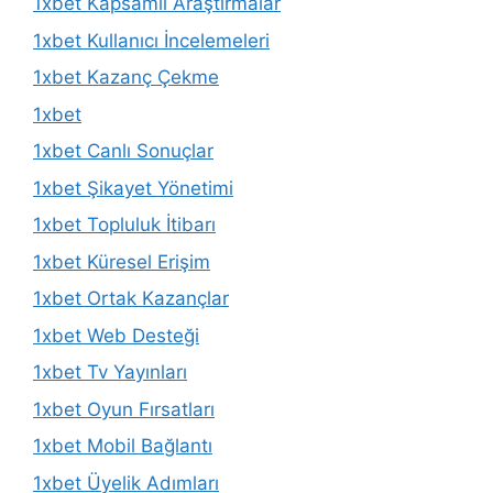
1xbet Kapsamlı Araştırmalar
1xbet Kullanıcı İncelemeleri
1xbet Kazanç Çekme
1xbet
1xbet Canlı Sonuçlar
1xbet Şikayet Yönetimi
1xbet Topluluk İtibarı
1xbet Küresel Erişim
1xbet Ortak Kazançlar
1xbet Web Desteği
1xbet Tv Yayınları
1xbet Oyun Fırsatları
1xbet Mobil Bağlantı
1xbet Üyelik Adımları