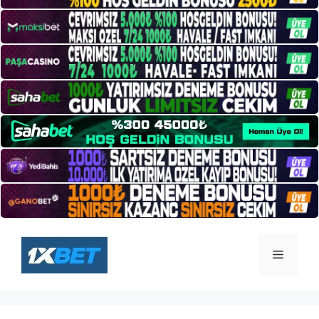
İçeriğe
atla
Menü