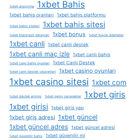
1xbet Bahis
1xbet araştırma
1xbet bahis oranları
1xbet bahis platformu
1xbet bahis sitesi
1xbet bahis siteleri
1xbet bonus
1xbet blackjack detayları
1xbet büyük ödemeler
1xbet canli
1xbet canli destek
1xbet canli maç izle
1xbet canlı bahis
1xbet Canlı Destek
1xbet canlı bahis oyunları
1xbet casino oyunları
1xbet canlı destek şikayetleri
1xbet casino sitesi
1xbet com
1xbet giris
1xbet destek erişimi
1xbet geniş seçenekler
1xbet girisi
1xbet giris yap
1xbet güncel
1xbet giriş adresi
1xbet güncel adres
1xbet güncel adresi
1xbet güvenilir mi
1xbet güvenilir bahis