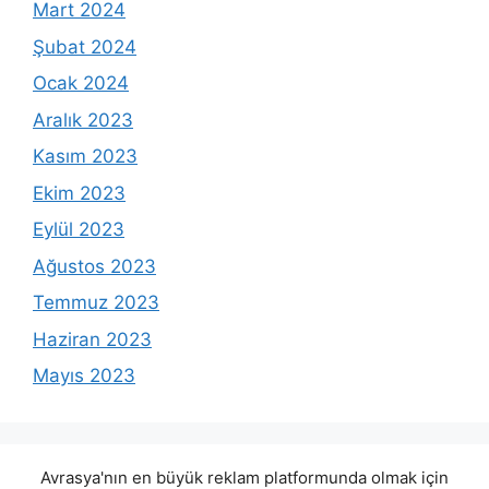
Mart 2024
Şubat 2024
Ocak 2024
Aralık 2023
Kasım 2023
Ekim 2023
Eylül 2023
Ağustos 2023
Temmuz 2023
Haziran 2023
Mayıs 2023
Avrasya'nın en büyük reklam platformunda olmak için