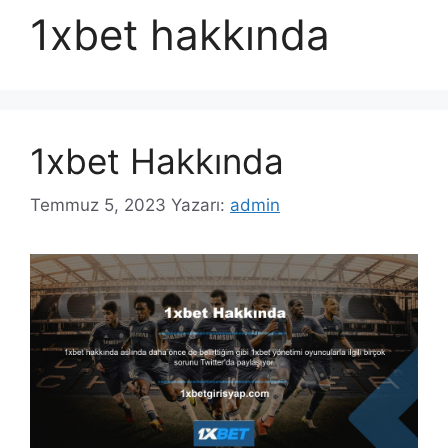
1xbet hakkında
1xbet Hakkında
Temmuz 5, 2023
Yazarı:
admin