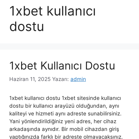
1xbet kullanıcı
dostu
1xbet Kullanıcı Dostu
Haziran 11, 2025
Yazarı:
admin
1xbet kullanıcı dostu 1xbet sitesinde kullanıcı
dostu bir kullanıcı arayüzü olduğundan, aynı
kaliteyi ve hizmeti aynı adreste sunabilirsiniz.
Yani yönlendirildiğiniz yeni adres, her cihaz
arkadaşında aynıdır. Bir mobil cihazdan giriş
yaptığınızda farklı bir adreste olmayacaksınız.