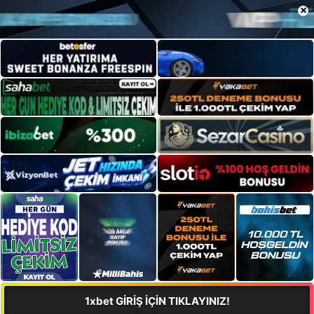
×
1xbet GİRİŞ İÇİN TIKLAYINIZ!