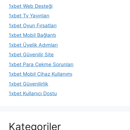
1xbet Web Desteği
1xbet Tv Yayınları
1xbet Oyun Fırsatları
1xbet Mobil Bağlantı
1xbet Üyelik Adımları
1xbet Güvenilir Site
1xbet Para Çekme Sorunları
1xbet Mobil Cihaz Kullanımı
1xbet Güvenilirlik
1xbet Kullanıcı Dostu
Kategoriler