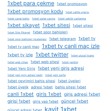
1xbet para çekme
1xbet promosyon
1xbet promosyon kodu
1xbet sahte uyarısı
1xbet sanal bahis
1xbet sanal casino
1xbet sektör canlanma
1xbet sikayet
1xbet sitesi
1xbet sitesi
1xbet spor bahisleri
1xbet Site Şikayet
1xbet tv
1xbet telegram
1xbet spor bahisleri i̇ncelemesi
1xbet tv canli maç izle
1xbet tv canli maç
1xbet twitter
1xbet tv izle
1xbet ulusal lisans
1xbet web sitesi
1xbet web cihaz
1xbet yardım
1xbet yeni giriş adresi
1xbet Yeni Giriş
1xbet yeni giriş adresi nedir
1xbet yeni sayfa
1xbet çevrimiçi bahis sitesi
1xbet üyeleri
1xbet üyelik
adresi 1xbet
bahis sitesi 1xbet
canli 1xbet
giris 1xbet
giris adresi 1xbet
girisi 1xbet
güncel 1xbet
giris yap 1xbet
kayit 1xbet
güncel adresi 1xbet