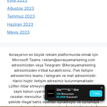
Eylül 2023
Ağustos 2023
Temmuz 2023
Haziran 2023
Mayıs 2023
Avrasya'nın en büyük reklam platformunda olmak için
Microsoft Teams:
reklam@avrasyamarketing.com
adresimizden veya Telegram: @Avrasyamarketing
adresimizden irtibat kurabilirsiniz. (Tek iletişim
adreslerimiz teams / telegram ve mail adresimizdir.
Harici hiçbir iletişim adresimiz bulunmamaktadır.
Lütfen itibar etmeyiniz.) Türkiye yasalarına göre 7258
sayılı kanun uyarınca yasa dışı bahis oynamanın
cezaları mevcuttur. Şu an bulunduğunuz site hiç bir
şekilde illegal bahis oyunları oynatmıyor ve oynamaya