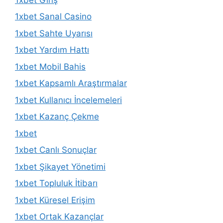
1xbet Sanal Casino
1xbet Sahte Uyarısı
1xbet Yardım Hattı
1xbet Mobil Bahis
1xbet Kapsamlı Araştırmalar
1xbet Kullanıcı İncelemeleri
1xbet Kazanç Çekme
1xbet
1xbet Canlı Sonuçlar
1xbet Şikayet Yönetimi
1xbet Topluluk İtibarı
1xbet Küresel Erişim
1xbet Ortak Kazançlar