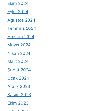
Ekim 2024
Eylül 2024
Ağustos 2024
Temmuz 2024
Haziran 2024
Mayıs 2024
Nisan 2024
Mart 2024
Şubat 2024
Ocak 2024
Aralık 2023
Kasım 2023
Ekim 2023