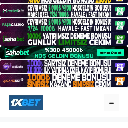
İçeriğe
atla
Menü