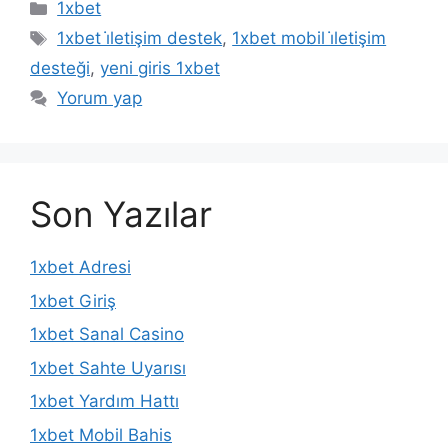
Kategoriler
1xbet
Etiketler
1xbet i̇letişim destek
,
1xbet mobil i̇letişim
desteği
,
yeni giris 1xbet
Yorum yap
Son Yazılar
1xbet Adresi
1xbet Giriş
1xbet Sanal Casino
1xbet Sahte Uyarısı
1xbet Yardım Hattı
1xbet Mobil Bahis