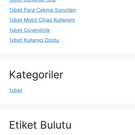
1xbet Para Çekme Sorunları
1xbet Mobil Cihaz Kullanımı
1xbet Güvenilirlik
1xbet Kullanıcı Dostu
Kategoriler
1xbet
Etiket Bulutu