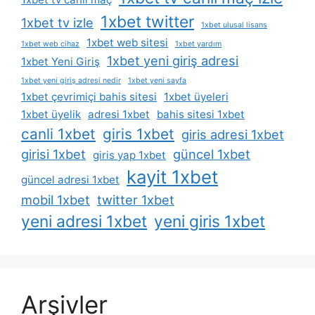
1xbet twitter
1xbet tv izle
1xbet ulusal lisans
1xbet web sitesi
1xbet web cihaz
1xbet yardım
1xbet yeni giriş adresi
1xbet Yeni Giriş
1xbet yeni giriş adresi nedir
1xbet yeni sayfa
1xbet çevrimiçi bahis sitesi
1xbet üyeleri
1xbet üyelik
adresi 1xbet
bahis sitesi 1xbet
canli 1xbet
giris 1xbet
giris adresi 1xbet
girisi 1xbet
güncel 1xbet
giris yap 1xbet
kayit 1xbet
güncel adresi 1xbet
mobil 1xbet
twitter 1xbet
yeni adresi 1xbet
yeni giris 1xbet
Arşivler