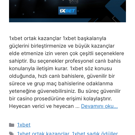
1xbet ortak kazançlar 1xbet başkalarıyla
güçlerini birleştirmenize ve büyük kazançlar
elde etmenize izin veren çok çeşitli seçeneklere
sahiptir. Bu seçenekler profesyonel canlı bahis
konularıyla iletişim kurar. 1xbet söz konusu
olduğunda, hızlı canlı bahislere, güvenilir bir
sürece ve grup maç bahislerine odaklanma
yeteneğine güvenebilirsiniz. Bu süreç güvenilir
bir casino prosedürüne erişimi kolaylaştırır.
Heyecan verici ve heyecan …
Devamını oku…
Kategoriler
1xbet
Etiketler
1xbet ortak kazançlar
,
1xbet sadık ödüller
,