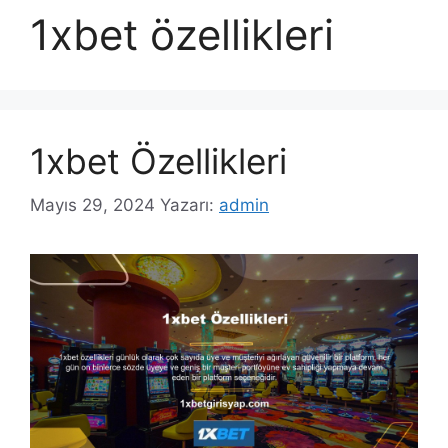
1xbet özellikleri
1xbet Özellikleri
Mayıs 29, 2024
Yazarı:
admin