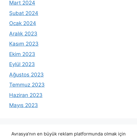
Mart 2024
Şubat 2024
Ocak 2024
Aralık 2023
Kasım 2023
Ekim 2023
Eylül 2023
Ağustos 2023
Temmuz 2023
Haziran 2023
Mayıs 2023
Avrasya'nın en büyük reklam platformunda olmak için