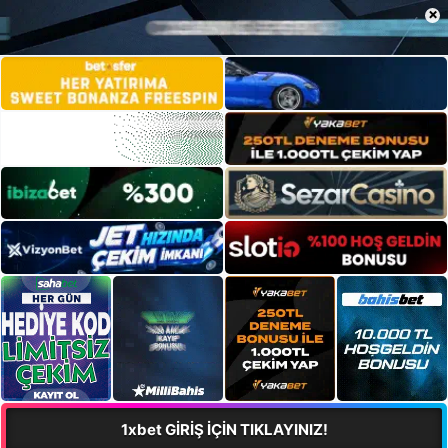
×
1xbet GİRİŞ İÇİN TIKLAYINIZ!