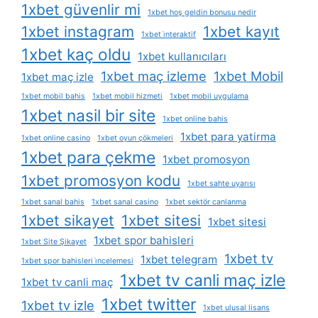
1xbet güvenlir mi
1xbet hoş geldin bonusu nedir
1xbet instagram
1xbet kayıt
1xbet i̇nteraktif
1xbet kaç oldu
1xbet kullanıcıları
1xbet maç izleme
1xbet Mobil
1xbet maç izle
1xbet mobil bahis
1xbet mobil hizmeti
1xbet mobil uygulama
1xbet nasil bir site
1xbet online bahis
1xbet para yatirma
1xbet online casino
1xbet oyun çökmeleri
1xbet para çekme
1xbet promosyon
1xbet promosyon kodu
1xbet sahte uyarısı
1xbet sanal bahis
1xbet sanal casino
1xbet sektör canlanma
1xbet sikayet
1xbet sitesi
1xbet sitesi
1xbet spor bahisleri
1xbet Site Şikayet
1xbet tv
1xbet telegram
1xbet spor bahisleri i̇ncelemesi
1xbet tv canli maç izle
1xbet tv canli maç
1xbet twitter
1xbet tv izle
1xbet ulusal lisans