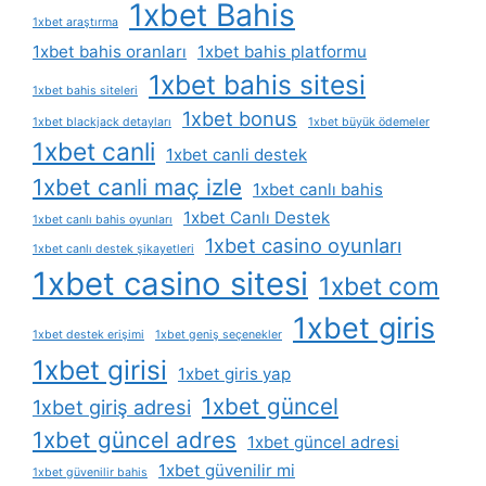
1xbet Bahis
1xbet araştırma
1xbet bahis oranları
1xbet bahis platformu
1xbet bahis sitesi
1xbet bahis siteleri
1xbet bonus
1xbet blackjack detayları
1xbet büyük ödemeler
1xbet canli
1xbet canli destek
1xbet canli maç izle
1xbet canlı bahis
1xbet Canlı Destek
1xbet canlı bahis oyunları
1xbet casino oyunları
1xbet canlı destek şikayetleri
1xbet casino sitesi
1xbet com
1xbet giris
1xbet destek erişimi
1xbet geniş seçenekler
1xbet girisi
1xbet giris yap
1xbet güncel
1xbet giriş adresi
1xbet güncel adres
1xbet güncel adresi
1xbet güvenilir mi
1xbet güvenilir bahis