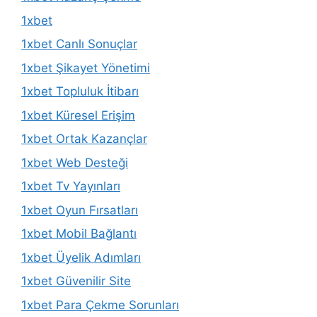
1xbet
1xbet Canlı Sonuçlar
1xbet Şikayet Yönetimi
1xbet Topluluk İtibarı
1xbet Küresel Erişim
1xbet Ortak Kazançlar
1xbet Web Desteği
1xbet Tv Yayınları
1xbet Oyun Fırsatları
1xbet Mobil Bağlantı
1xbet Üyelik Adımları
1xbet Güvenilir Site
1xbet Para Çekme Sorunları