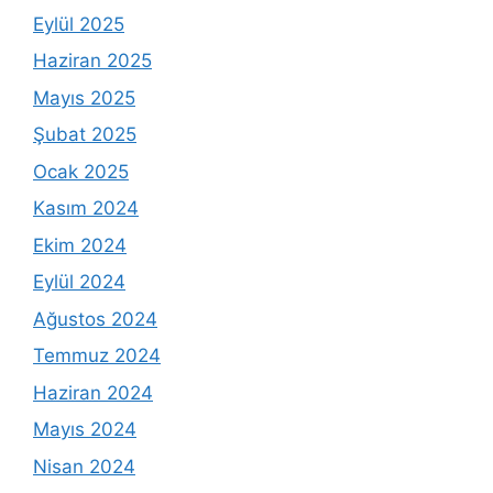
Eylül 2025
Haziran 2025
Mayıs 2025
Şubat 2025
Ocak 2025
Kasım 2024
Ekim 2024
Eylül 2024
Ağustos 2024
Temmuz 2024
Haziran 2024
Mayıs 2024
Nisan 2024