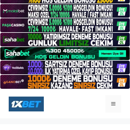
İçeriğe
atla
Menü