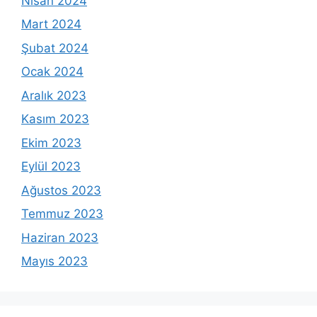
Nisan 2024
Mart 2024
Şubat 2024
Ocak 2024
Aralık 2023
Kasım 2023
Ekim 2023
Eylül 2023
Ağustos 2023
Temmuz 2023
Haziran 2023
Mayıs 2023