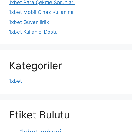
1xbet Para Çekme Sorunları
1xbet Mobil Cihaz Kullanımı
1xbet Güvenilirlik
1xbet Kullanıcı Dostu
Kategoriler
1xbet
Etiket Bulutu