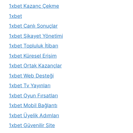
1xbet Kazanç Çekme
1xbet
1xbet Canlı Sonuçlar
1xbet Şikayet Yönetimi
1xbet Topluluk İtibarı
1xbet Küresel Erişim
1xbet Ortak Kazançlar
1xbet Web Desteği
1xbet Tv Yayınları
1xbet Oyun Fırsatları
1xbet Mobil Bağlantı
1xbet Üyelik Adımları
1xbet Güvenilir Site