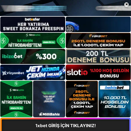
×
1xbet GİRİŞ İÇİN TIKLAYINIZ!