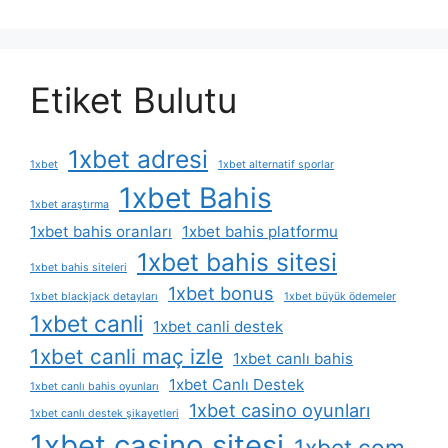
Etiket Bulutu
1xbet adresi
1xbet
1xbet alternatif sporlar
1xbet Bahis
1xbet araştırma
1xbet bahis oranları
1xbet bahis platformu
1xbet bahis sitesi
1xbet bahis siteleri
1xbet bonus
1xbet blackjack detayları
1xbet büyük ödemeler
1xbet canli
1xbet canli destek
1xbet canli maç izle
1xbet canlı bahis
1xbet Canlı Destek
1xbet canlı bahis oyunları
1xbet casino oyunları
1xbet canlı destek şikayetleri
1xbet casino sitesi
1xbet com