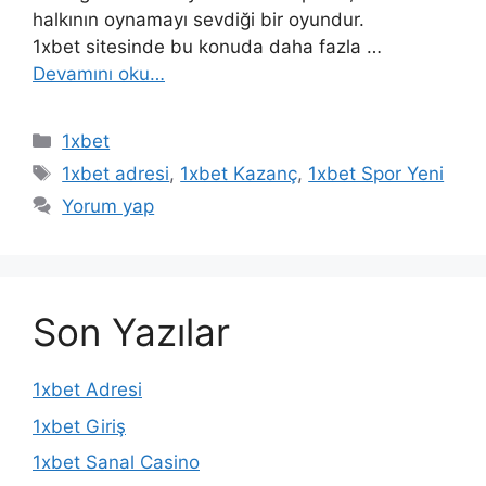
halkının oynamayı sevdiği bir oyundur.
1xbet sitesinde bu konuda daha fazla …
Devamını oku…
Kategoriler
1xbet
Etiketler
1xbet adresi
,
1xbet Kazanç
,
1xbet Spor Yeni
Yorum yap
Son Yazılar
1xbet Adresi
1xbet Giriş
1xbet Sanal Casino