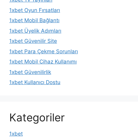
1xbet Oyun Fırsatları
1xbet Mobil Bağlantı
1xbet Üyelik Adımları
1xbet Güvenilir Site
1xbet Para Çekme Sorunları
1xbet Mobil Cihaz Kullanımı
1xbet Güvenilirlik
1xbet Kullanıcı Dostu
Kategoriler
1xbet