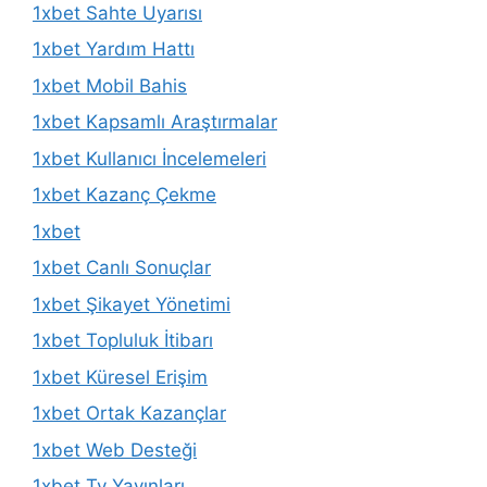
1xbet Sahte Uyarısı
1xbet Yardım Hattı
1xbet Mobil Bahis
1xbet Kapsamlı Araştırmalar
1xbet Kullanıcı İncelemeleri
1xbet Kazanç Çekme
1xbet
1xbet Canlı Sonuçlar
1xbet Şikayet Yönetimi
1xbet Topluluk İtibarı
1xbet Küresel Erişim
1xbet Ortak Kazançlar
1xbet Web Desteği
1xbet Tv Yayınları