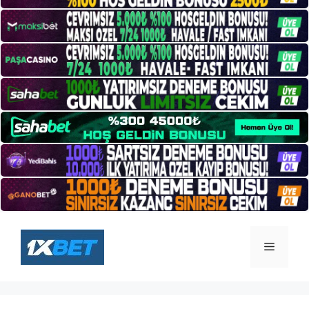
İçeriğe
atla
Menü