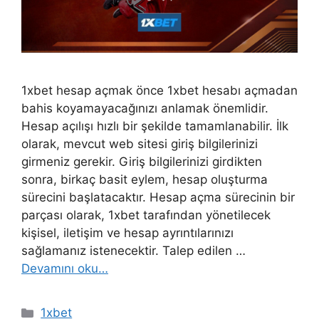
1xbet hesap açmak önce 1xbet hesabı açmadan
bahis koyamayacağınızı anlamak önemlidir.
Hesap açılışı hızlı bir şekilde tamamlanabilir. İlk
olarak, mevcut web sitesi giriş bilgilerinizi
girmeniz gerekir. Giriş bilgilerinizi girdikten
sonra, birkaç basit eylem, hesap oluşturma
sürecini başlatacaktır. Hesap açma sürecinin bir
parçası olarak, 1xbet tarafından yönetilecek
kişisel, iletişim ve hesap ayrıntılarınızı
sağlamanız istenecektir. Talep edilen …
Devamını oku…
Kategoriler
1xbet