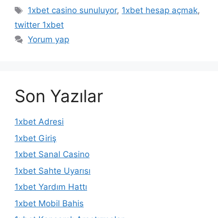
Etiketler
1xbet casino sunuluyor
,
1xbet hesap açmak
,
twitter 1xbet
Yorum yap
Son Yazılar
1xbet Adresi
1xbet Giriş
1xbet Sanal Casino
1xbet Sahte Uyarısı
1xbet Yardım Hattı
1xbet Mobil Bahis