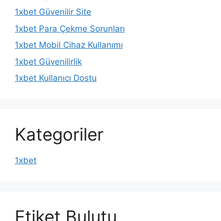
1xbet Güvenilir Site
1xbet Para Çekme Sorunları
1xbet Mobil Cihaz Kullanımı
1xbet Güvenilirlik
1xbet Kullanıcı Dostu
Kategoriler
1xbet
Etiket Bulutu