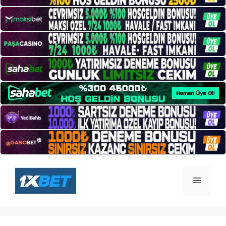
İçeriğe
atla
Menü