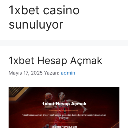
1xbet casino
sunuluyor
1xbet Hesap Açmak
Mayıs 17, 2025
Yazarı:
admin