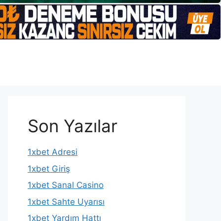
Son Yazılar
1xbet Adresi
1xbet Giriş
1xbet Sanal Casino
1xbet Sahte Uyarısı
1xbet Yardım Hattı