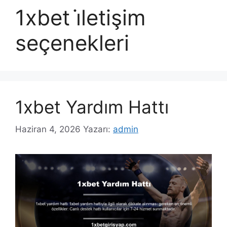
1xbet i̇letişim
seçenekleri
1xbet Yardım Hattı
Haziran 4, 2026
Yazarı:
admin