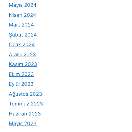
Mayıs 2024
Nisan 2024
Mart 2024
Şubat 2024
Ocak 2024
Aralık 2023
Kasım 2023
Ekim 2023
Eylül 2023
Ağustos 2023
Temmuz 2023
Haziran 2023
Mayıs 2023