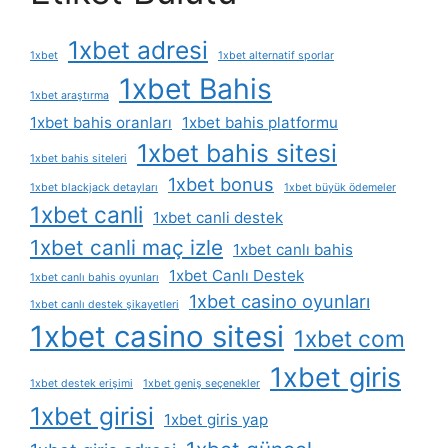
1xbet adresi
1xbet
1xbet alternatif sporlar
1xbet Bahis
1xbet araştırma
1xbet bahis oranları
1xbet bahis platformu
1xbet bahis sitesi
1xbet bahis siteleri
1xbet bonus
1xbet blackjack detayları
1xbet büyük ödemeler
1xbet canli
1xbet canli destek
1xbet canli maç izle
1xbet canlı bahis
1xbet Canlı Destek
1xbet canlı bahis oyunları
1xbet casino oyunları
1xbet canlı destek şikayetleri
1xbet casino sitesi
1xbet com
1xbet giris
1xbet destek erişimi
1xbet geniş seçenekler
1xbet girisi
1xbet giris yap