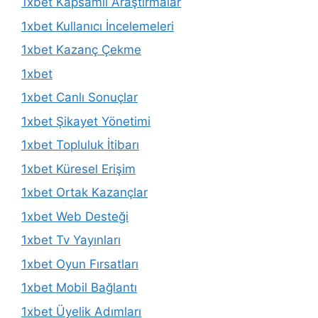
1xbet Kapsamlı Araştırmalar
1xbet Kullanıcı İncelemeleri
1xbet Kazanç Çekme
1xbet
1xbet Canlı Sonuçlar
1xbet Şikayet Yönetimi
1xbet Topluluk İtibarı
1xbet Küresel Erişim
1xbet Ortak Kazançlar
1xbet Web Desteği
1xbet Tv Yayınları
1xbet Oyun Fırsatları
1xbet Mobil Bağlantı
1xbet Üyelik Adımları