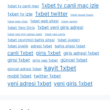
1xbet tv canli maç izle
1xbet tv canli maç
1xbet twitter
1xbet tv izle
1xbet ulusal lisans
1xbet web sitesi
1xbet web cihaz
1xbet yardım
1xbet yeni giriş adresi
1xbet Yeni Giriş
1xbet yeni giriş adresi nedir
1xbet yeni sayfa
1xbet çevrimiçi bahis sitesi
1xbet üyeleri
1xbet üyelik
adresi 1xbet
bahis sitesi 1xbet
canli 1xbet
giris 1xbet
giris adresi 1xbet
girisi 1xbet
güncel 1xbet
giris yap 1xbet
kayit 1xbet
güncel adresi 1xbet
mobil 1xbet
twitter 1xbet
yeni adresi 1xbet
yeni giris 1xbet