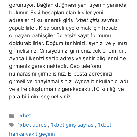
görünüyor. Bağlan düğmesi yeni üyenin yanında
bulunur. Eski hesapları olan kişiler yeni
adreslerini kullanarak giriş
1xbet giriş sayfası
yapabilirler. Kısa süreli üye olmak için hesabı
olmayan bahisçiler ücretsiz kayıt formunu
doldurabilirler. Doğum tarihinizi, ayınızı ve yılınızı
girmelisiniz. Cinsiyetinizi girmeniz çok önemlidir.
Ayrıca ülkenizi seçip adres ve şehir bilgilerini de
girmeniz gerekmektedir. Cep telefonu
numarasını girmelisiniz. E-posta adresinizi
girmeli ve onaylamalısınız. Ayrıca bir kullanıcı adı
ve şifre oluşturmanız gerekecektir.TC kimliği ve
para birimini seçmelisiniz.
Kategoriler
1xbet
Etiketler
1xbet adresi
,
1xbet giriş sayfası
,
1xbet
harika vakit geçirin