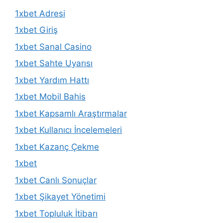
1xbet Adresi
1xbet Giriş
1xbet Sanal Casino
1xbet Sahte Uyarısı
1xbet Yardım Hattı
1xbet Mobil Bahis
1xbet Kapsamlı Araştırmalar
1xbet Kullanıcı İncelemeleri
1xbet Kazanç Çekme
1xbet
1xbet Canlı Sonuçlar
1xbet Şikayet Yönetimi
1xbet Topluluk İtibarı