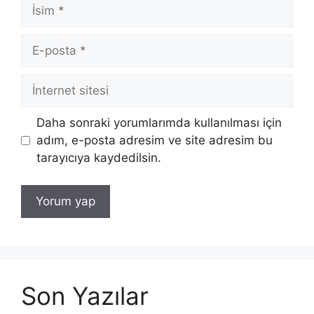
İsim
E-
posta
İnternet
sitesi
Daha sonraki yorumlarımda kullanılması için
adım, e-posta adresim ve site adresim bu
tarayıcıya kaydedilsin.
Son Yazılar