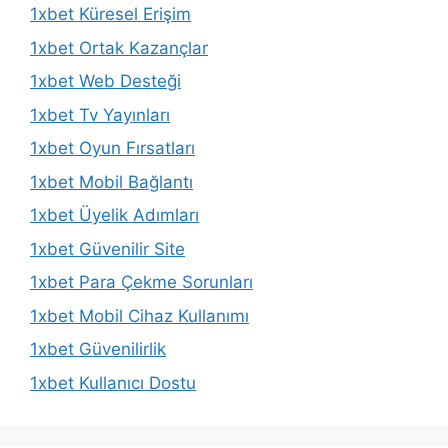
1xbet Küresel Erişim
1xbet Ortak Kazançlar
1xbet Web Desteği
1xbet Tv Yayınları
1xbet Oyun Fırsatları
1xbet Mobil Bağlantı
1xbet Üyelik Adımları
1xbet Güvenilir Site
1xbet Para Çekme Sorunları
1xbet Mobil Cihaz Kullanımı
1xbet Güvenilirlik
1xbet Kullanıcı Dostu