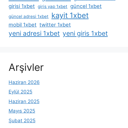
girisi 1xbet
güncel 1xbet
giris yap 1xbet
kayit 1xbet
güncel adresi 1xbet
mobil 1xbet
twitter 1xbet
yeni adresi 1xbet
yeni giris 1xbet
Arşivler
Haziran 2026
Eylül 2025
Haziran 2025
Mayıs 2025
Şubat 2025