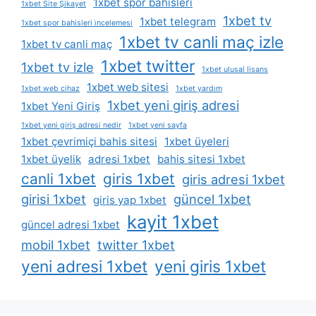
1xbet spor bahisleri
1xbet Site Şikayet
1xbet tv
1xbet telegram
1xbet spor bahisleri i̇ncelemesi
1xbet tv canli maç izle
1xbet tv canli maç
1xbet twitter
1xbet tv izle
1xbet ulusal lisans
1xbet web sitesi
1xbet web cihaz
1xbet yardım
1xbet yeni giriş adresi
1xbet Yeni Giriş
1xbet yeni giriş adresi nedir
1xbet yeni sayfa
1xbet çevrimiçi bahis sitesi
1xbet üyeleri
1xbet üyelik
adresi 1xbet
bahis sitesi 1xbet
canli 1xbet
giris 1xbet
giris adresi 1xbet
girisi 1xbet
güncel 1xbet
giris yap 1xbet
kayit 1xbet
güncel adresi 1xbet
mobil 1xbet
twitter 1xbet
yeni adresi 1xbet
yeni giris 1xbet