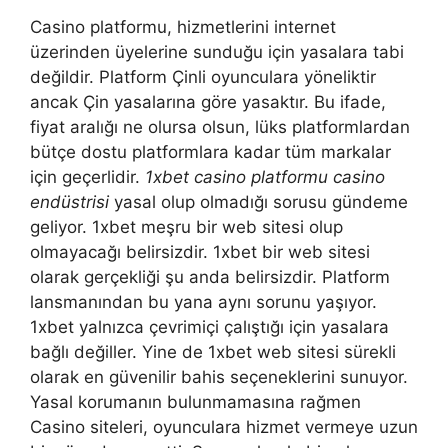
Casino platformu, hizmetlerini internet
üzerinden üyelerine sunduğu için yasalara tabi
değildir. Platform Çinli oyunculara yöneliktir
ancak Çin yasalarına göre yasaktır. Bu ifade,
fiyat aralığı ne olursa olsun, lüks platformlardan
bütçe dostu platformlara kadar tüm markalar
için geçerlidir.
1xbet casino platformu casino
endüstrisi
yasal olup olmadığı sorusu gündeme
geliyor. 1xbet meşru bir web sitesi olup
olmayacağı belirsizdir. 1xbet bir web sitesi
olarak gerçekliği şu anda belirsizdir. Platform
lansmanından bu yana aynı sorunu yaşıyor.
1xbet yalnızca çevrimiçi çalıştığı için yasalara
bağlı değiller. Yine de 1xbet web sitesi sürekli
olarak en güvenilir bahis seçeneklerini sunuyor.
Yasal korumanın bulunmamasına rağmen
Casino siteleri, oyunculara hizmet vermeye uzun