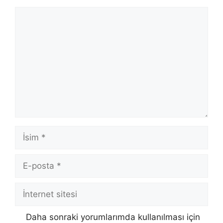
Yorum
İsim
E-
posta
İnternet
sitesi
Daha sonraki yorumlarımda kullanılması için