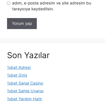
adım, e-posta adresim ve site adresim bu
tarayıcıya kaydedilsin.
Son Yazılar
1xbet Adresi
1xbet Giriş
1xbet Sanal Casino
1xbet Sahte Uyarısı
1xbet Yardım Hattı