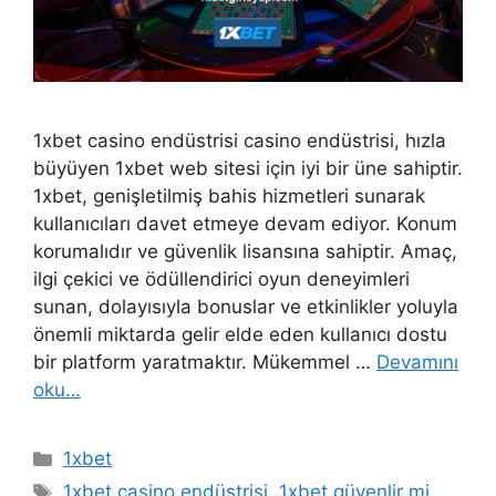
1xbet casino endüstrisi casino endüstrisi, hızla
büyüyen 1xbet web sitesi için iyi bir üne sahiptir.
1xbet, genişletilmiş bahis hizmetleri sunarak
kullanıcıları davet etmeye devam ediyor. Konum
korumalıdır ve güvenlik lisansına sahiptir. Amaç,
ilgi çekici ve ödüllendirici oyun deneyimleri
sunan, dolayısıyla bonuslar ve etkinlikler yoluyla
önemli miktarda gelir elde eden kullanıcı dostu
bir platform yaratmaktır. Mükemmel …
Devamını
oku…
Kategoriler
1xbet
Etiketler
1xbet casino endüstrisi
,
1xbet güvenlir mi
,