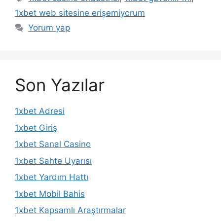
1xbet web sitesine erişemiyorum
Yorum yap
Son Yazılar
1xbet Adresi
1xbet Giriş
1xbet Sanal Casino
1xbet Sahte Uyarısı
1xbet Yardım Hattı
1xbet Mobil Bahis
1xbet Kapsamlı Araştırmalar