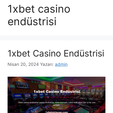
1xbet casino
endüstrisi
1xbet Casino Endüstrisi
Nisan 20, 2024
Yazarı:
admin