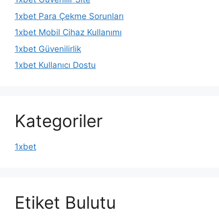
1xbet Para Çekme Sorunları
1xbet Mobil Cihaz Kullanımı
1xbet Güvenilirlik
1xbet Kullanıcı Dostu
Kategoriler
1xbet
Etiket Bulutu