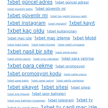
1xbet güncel adres
1xbet güncel adresi
1xbet güvenilir mi
1xbet güvenilir bahis
1xbet güvenlir mi
1xbet hoş geldin bonusu nedir
1xbet instagram
1xbet kayıt
1xbet i̇nteraktif
1xbet kaç oldu
1xbet kullanıcıları
1xbet maç izleme
1xbet Mobil
1xbet maç izle
1xbet mobil bahis
1xbet mobil hizmeti
1xbet mobil uygulama
1xbet nasil bir site
1xbet online bahis
1xbet para yatirma
1xbet online casino
1xbet oyun çökmeleri
1xbet para çekme
1xbet promosyon
1xbet promosyon kodu
1xbet sahte uyarısı
1xbet sanal bahis
1xbet sanal casino
1xbet sektör canlanma
1xbet sikayet
1xbet sitesi
1xbet sitesi
1xbet spor bahisleri
1xbet Site Şikayet
1xbet tv
1xbet telegram
1xbet spor bahisleri i̇ncelemesi
1xbet tv canli maç izle
1xbet tv canli maç