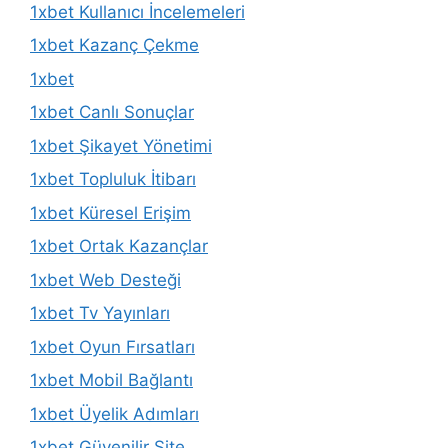
1xbet Kullanıcı İncelemeleri
1xbet Kazanç Çekme
1xbet
1xbet Canlı Sonuçlar
1xbet Şikayet Yönetimi
1xbet Topluluk İtibarı
1xbet Küresel Erişim
1xbet Ortak Kazançlar
1xbet Web Desteği
1xbet Tv Yayınları
1xbet Oyun Fırsatları
1xbet Mobil Bağlantı
1xbet Üyelik Adımları
1xbet Güvenilir Site