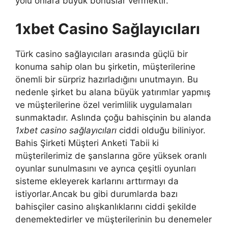
yolu onlara büyük bonuslar vermektir.
1xbet Casino Sağlayıcıları
Türk casino sağlayıcıları arasında güçlü bir
konuma sahip olan bu şirketin, müşterilerine
önemli bir sürpriz hazırladığını unutmayın. Bu
nedenle şirket bu alana büyük yatırımlar yapmış
ve müşterilerine özel verimlilik uygulamaları
sunmaktadır. Aslında çoğu bahisçinin bu alanda
1xbet casino sağlayıcıları
ciddi olduğu biliniyor.
Bahis Şirketi Müşteri Anketi Tabii ki
müşterilerimiz de şanslarına göre yüksek oranlı
oyunlar sunulmasını ve ayrıca çeşitli oyunları
sisteme ekleyerek karlarını arttırmayı da
istiyorlar.Ancak bu gibi durumlarda bazı
bahisçiler casino alışkanlıklarını ciddi şekilde
denemektedirler ve müşterilerinin bu denemeler