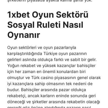
şirketlerin piyasada ayakta kalma şansı yok.
1xbet Oyun Sektörü
Sosyal Ruleti Nasıl
Oynanır
Oyun sektörleri ve oyun pazarlarıyla
karşılaştırıldığında Türkiye oyun pazarının
gelirleri aslında oldukça farklı ve sabit bir gelir.
Yoğun rekabet ve yüksek kazançlar bahisçiler
için her zaman en önemli konulardan biri
olmuştur ve Türk casino piyasasının genel olarak
iyi kazançlara sahip olmasının tek nedeni de
budur. Bahisçiler arasında pazar oldukça
rekabetçi, ancak karların eninde sonunda geri
döneceği ve şirketler arasında rekabetin olacağı
gerçeği göz önüne alındığında pazarın nasıl