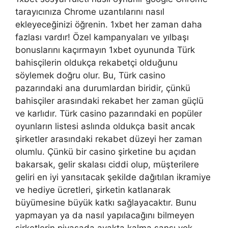
tarayıcınıza Chrome uzantılarını nasıl
ekleyeceğinizi öğrenin. 1xbet her zaman daha
fazlası vardır! Özel kampanyaları ve yılbaşı
bonuslarını kaçırmayın 1xbet oyununda Türk
bahisçilerin oldukça rekabetçi olduğunu
söylemek doğru olur. Bu, Türk casino
pazarındaki ana durumlardan biridir, çünkü
bahisçiler arasındaki rekabet her zaman güçlü
ve karlıdır. Türk casino pazarındaki en popüler
oyunların listesi aslında oldukça basit ancak
şirketler arasındaki rekabet düzeyi her zaman
olumlu. Çünkü bir casino şirketine bu açıdan
bakarsak, gelir skalası ciddi olup, müşterilere
geliri en iyi yansıtacak şekilde dağıtılan ikramiye
ve hediye ücretleri, şirketin katlanarak
büyümesine büyük katkı sağlayacaktır. Bunu
yapmayan ya da nasıl yapılacağını bilmeyen