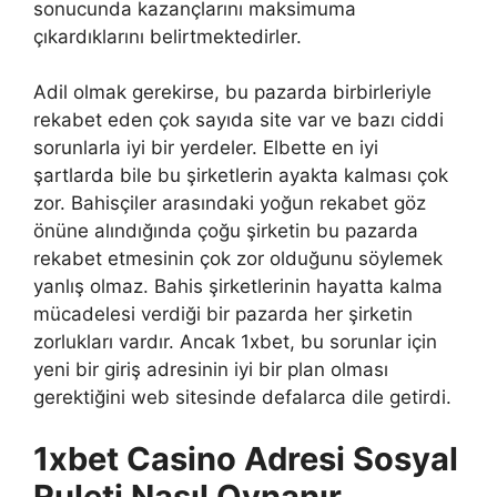
sonucunda kazançlarını maksimuma
çıkardıklarını belirtmektedirler.
Adil olmak gerekirse, bu pazarda birbirleriyle
rekabet eden çok sayıda site var ve bazı ciddi
sorunlarla iyi bir yerdeler. Elbette en iyi
şartlarda bile bu şirketlerin ayakta kalması çok
zor. Bahisçiler arasındaki yoğun rekabet göz
önüne alındığında çoğu şirketin bu pazarda
rekabet etmesinin çok zor olduğunu söylemek
yanlış olmaz. Bahis şirketlerinin hayatta kalma
mücadelesi verdiği bir pazarda her şirketin
zorlukları vardır. Ancak 1xbet, bu sorunlar için
yeni bir giriş adresinin iyi bir plan olması
gerektiğini web sitesinde defalarca dile getirdi.
1xbet Casino Adresi Sosyal
Ruleti Nasıl Oynanır