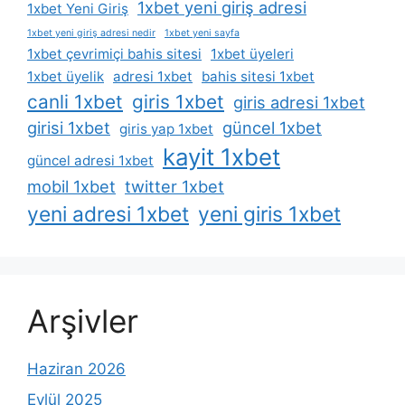
1xbet yeni giriş adresi
1xbet Yeni Giriş
1xbet yeni giriş adresi nedir
1xbet yeni sayfa
1xbet çevrimiçi bahis sitesi
1xbet üyeleri
1xbet üyelik
adresi 1xbet
bahis sitesi 1xbet
canli 1xbet
giris 1xbet
giris adresi 1xbet
girisi 1xbet
güncel 1xbet
giris yap 1xbet
kayit 1xbet
güncel adresi 1xbet
mobil 1xbet
twitter 1xbet
yeni adresi 1xbet
yeni giris 1xbet
Arşivler
Haziran 2026
Eylül 2025