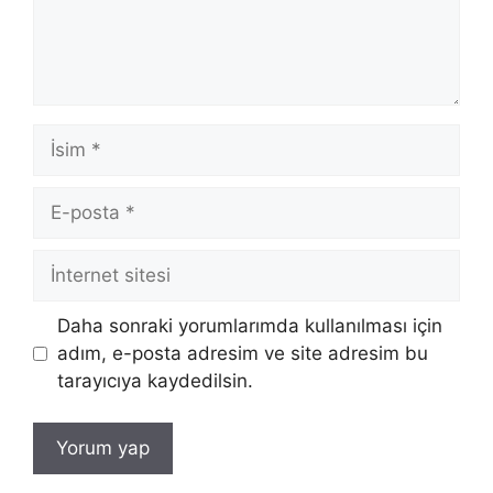
İsim
E-
posta
İnternet
sitesi
Daha sonraki yorumlarımda kullanılması için
adım, e-posta adresim ve site adresim bu
tarayıcıya kaydedilsin.