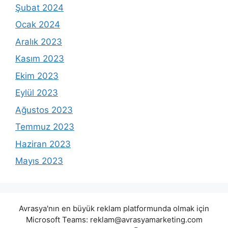
Şubat 2024
Ocak 2024
Aralık 2023
Kasım 2023
Ekim 2023
Eylül 2023
Ağustos 2023
Temmuz 2023
Haziran 2023
Mayıs 2023
Avrasya'nın en büyük reklam platformunda olmak için
Microsoft Teams:
reklam@avrasyamarketing.com