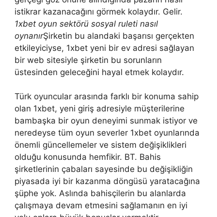
istikrar kazanacağını görmek kolaydır. Gelir.
1xbet oyun sektörü sosyal ruleti nasıl
oynanır
Şirketin bu alandaki başarısı gerçekten
etkileyiciyse, 1xbet yeni bir ev adresi sağlayan
bir web sitesiyle şirketin bu sorunların
üstesinden geleceğini hayal etmek kolaydır.
Türk oyuncular arasında farklı bir konuma sahip
olan 1xbet, yeni giriş adresiyle müşterilerine
bambaşka bir oyun deneyimi sunmak istiyor ve
neredeyse tüm oyun severler 1xbet oyunlarında
önemli güncellemeler ve sistem değişiklikleri
olduğu konusunda hemfikir. BT. Bahis
şirketlerinin çabaları sayesinde bu değişikliğin
piyasada iyi bir kazanma döngüsü yaratacağına
şüphe yok. Aslında bahisçilerin bu alanlarda
çalışmaya devam etmesini sağlamanın en iyi