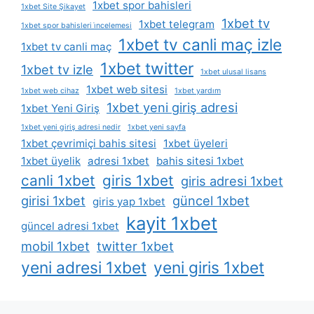
1xbet spor bahisleri
1xbet Site Şikayet
1xbet tv
1xbet telegram
1xbet spor bahisleri i̇ncelemesi
1xbet tv canli maç izle
1xbet tv canli maç
1xbet twitter
1xbet tv izle
1xbet ulusal lisans
1xbet web sitesi
1xbet web cihaz
1xbet yardım
1xbet yeni giriş adresi
1xbet Yeni Giriş
1xbet yeni giriş adresi nedir
1xbet yeni sayfa
1xbet çevrimiçi bahis sitesi
1xbet üyeleri
1xbet üyelik
adresi 1xbet
bahis sitesi 1xbet
canli 1xbet
giris 1xbet
giris adresi 1xbet
girisi 1xbet
güncel 1xbet
giris yap 1xbet
kayit 1xbet
güncel adresi 1xbet
mobil 1xbet
twitter 1xbet
yeni adresi 1xbet
yeni giris 1xbet